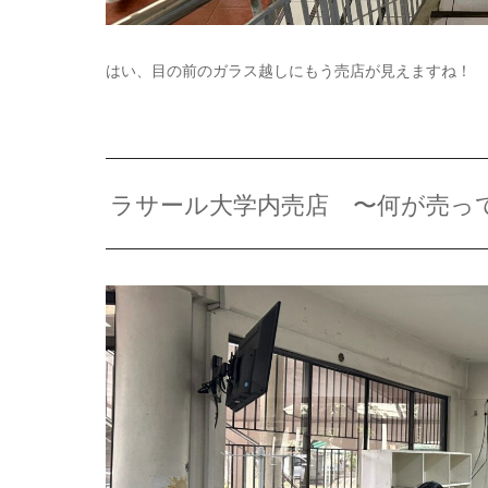
はい、目の前のガラス越しにもう売店が見えますね！
ラサール大学内売店 〜何が売っ