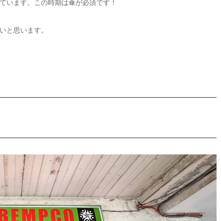
ています。この時期は傘が必須です！
いと思います。