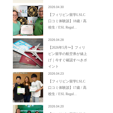
2026.04.30
【フィリピン留学LSLC
口コミ体験談】18歳 / 高
校生 / ESL Regul...
2026.04.28
【2026年5月〜】フィリ
ピン留学の航空券が値上
げ｜今すぐ確認すべきポ
イント
2026.04.23
【フィリピン留学LSLC
口コミ体験談】17歳 / 高
校生 / ESL Regul...
2026.04.20