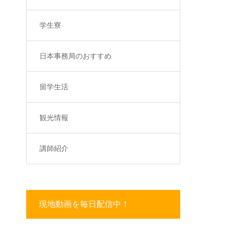
学生寮
日本事務局のおすすめ
留学生活
観光情報
講師紹介
現地動画を毎日配信中！