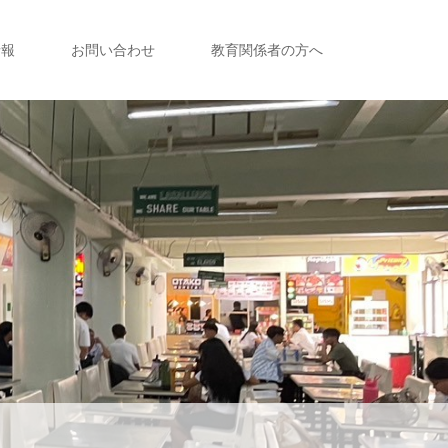
情報
お問い合わせ
教育関係者の方へ