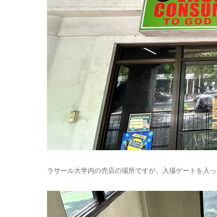
ラサール大学内の売店の場所ですが、入場ゲートを入っ