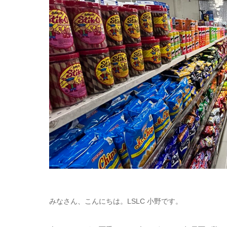
みなさん、こんにちは。LSLC 小野です。