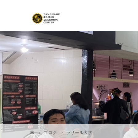
ブログ
ラサール大学