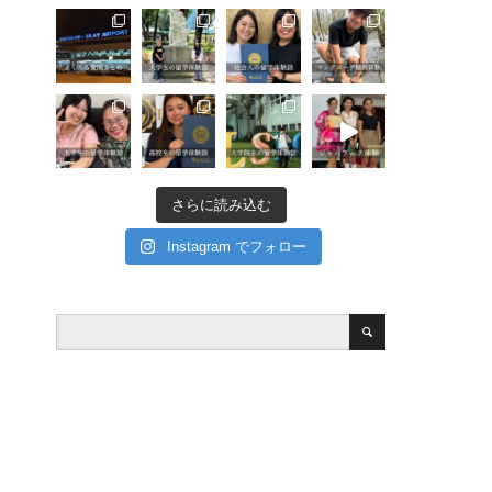
さらに読み込む
Instagram でフォロー