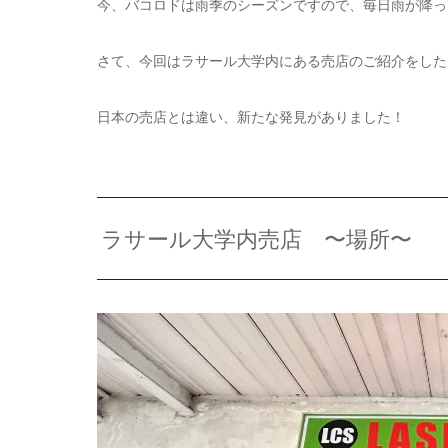
今、バコロドは雨季のシーズンですので、毎日雨が降っ
さて、今回はラサール大学内にある売店のご紹介をした
日本の売店とは違い、新たな発見がありました！
ラサール大学内売店 〜場所〜