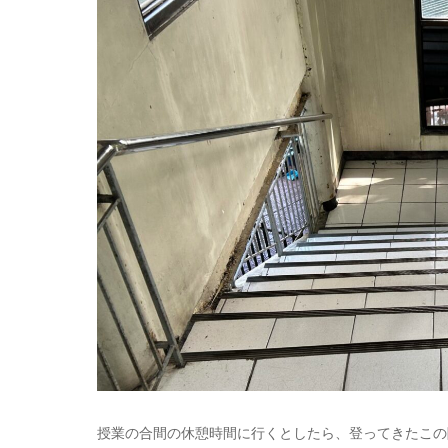
授業の合間の休憩時間に行くとしたら、登ってきたこの