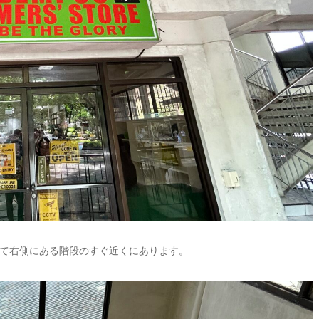
て右側にある階段のすぐ近くにあります。