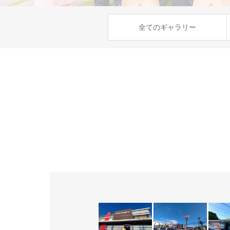
全てのギャラリー