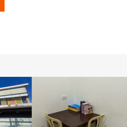
LSLC学生寮