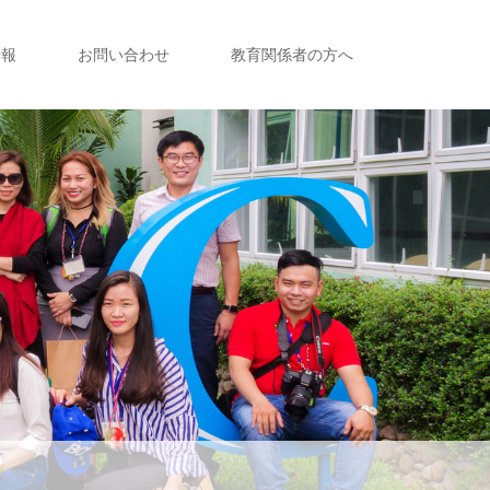
情報
お問い合わせ
教育関係者の方へ