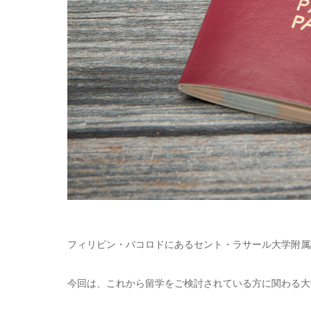
フィリピン・バコロドにあるセント・ラサール大学附属語
今回は、これから留学をご検討されている方に関わる大