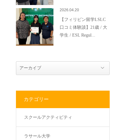
2026.04.20
【フィリピン留学LSLC
口コミ体験談】21歳 / 大
学生 / ESL Regul...
カテゴリー
スクールアクティビティ
ラサール大学