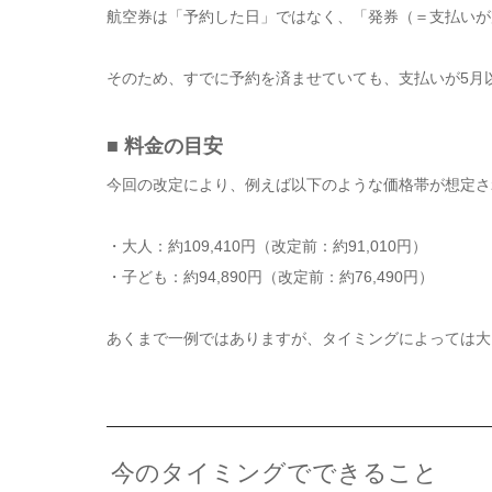
航空券は「予約した日」ではなく、「発券（＝支払いが
そのため、すでに予約を済ませていても、支払いが5月
■ 料金の目安
今回の改定により、例えば以下のような価格帯が想定さ
・大人：約109,410円（改定前：約91,010円）
・子ども：約94,890円（改定前：約76,490円）
あくまで一例ではありますが、タイミングによっては大
今のタイミングでできること