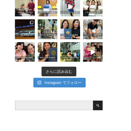
さらに読み込む
Instagram でフォロー