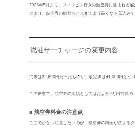
2026年5月より、フィリピン行きの航空券に含まれる
により、航空券の総額もこれまでより高くなる見込みで
燃油サーチャージの変更内容
従来は22,600円だったものが、改定後は41,000円とな
この影響で、航空券の総額としてはおよそ2万円前後の
■ 航空券料金の注意点
ここでひとつ注意したいのが、航空券の料金が決まるタ