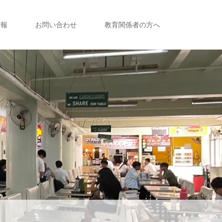
情報
お問い合わせ
教育関係者の方へ