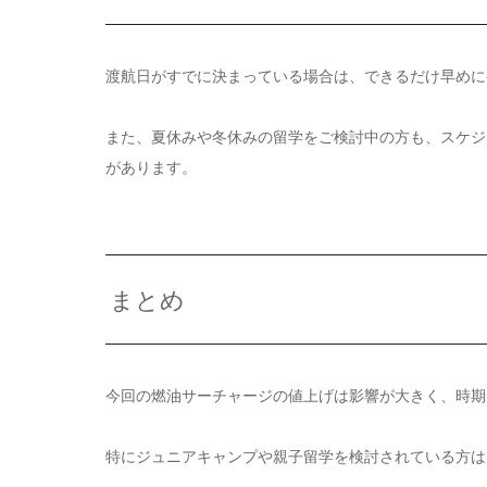
渡航日がすでに決まっている場合は、できるだけ早めに
また、夏休みや冬休みの留学をご検討中の方も、スケジ
があります。
まとめ
今回の燃油サーチャージの値上げは影響が大きく、時期
特にジュニアキャンプや親子留学を検討されている方は