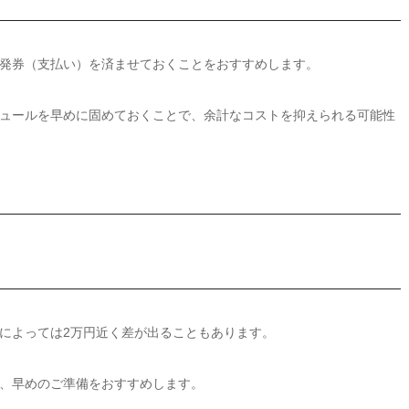
発券（支払い）を済ませておくことをおすすめします。
ュールを早めに固めておくことで、余計なコストを抑えられる可能性
によっては2万円近く差が出ることもあります。
、早めのご準備をおすすめします。