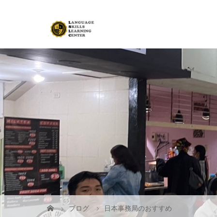
ブログ
日本事務局のおすすめ