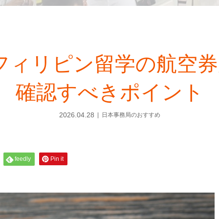
〜】フィリピン留学の航空
確認すべきポイント
2026.04.28
日本事務局のおすすめ
feedly
Pin it