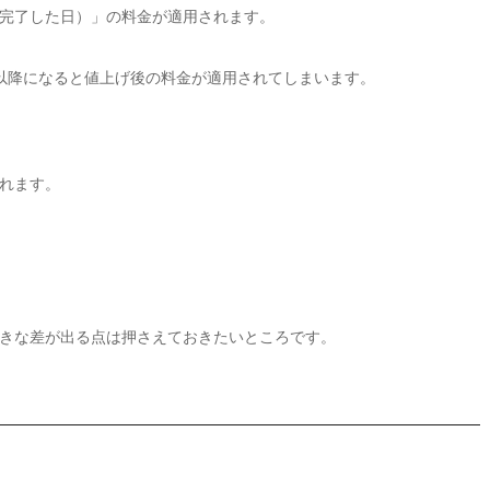
完了した日）」の料金が適用されます。
以降になると値上げ後の料金が適用されてしまいます。
れます。
きな差が出る点は押さえておきたいところです。