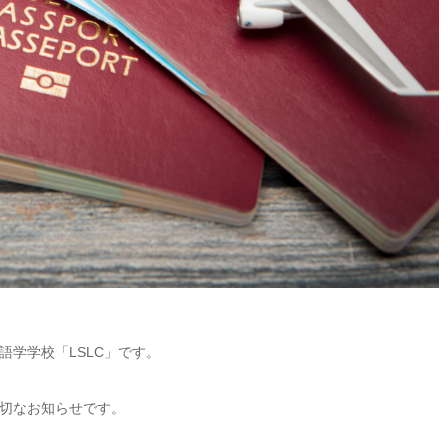
学学校「LSLC」です。
切なお知らせです。