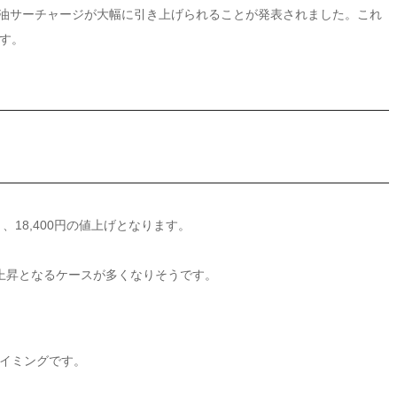
燃油サーチャージが大幅に引き上げられることが発表されました。これ
す。
り、18,400円の値上げとなります。
上昇となるケースが多くなりそうです。
イミングです。