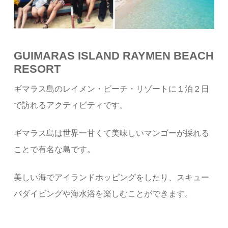
GUIMARAS ISLAND RAYMEN BEACH
RESORT
ギマラス島のレイメン・ビーチ・リゾートに１泊２日
で訪れるアクティビティです。
ギマラス島は世界一甘くて美味しいマンゴーが採れる
ことで有名な島です。
美しい海でアイランドホッピングをしたり、スキュー
バダイビングや海水浴を楽しむことができます。