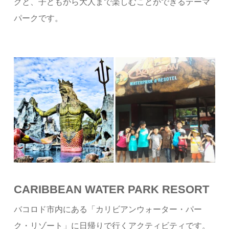
グと、子どもから大人まで楽しむことができるテーマ
パークです。
CARIBBEAN WATER PARK RESORT
バコロド市内にある「カリビアンウォーター・パー
ク・リゾート」に日帰りで行くアクティビティです。