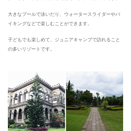
大きなプールで泳いだり、ウォータースライダーやバ
イキングなどで楽しむことができます。
子どもでも楽しめて、ジュニアキャンプで訪れること
の多いリゾートです。