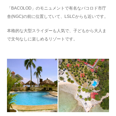
「BACOLOD」のモニュメントで有名なバコロド市庁
舎(NGC)の前に位置していて、LSLCからも近いです。
本格的な大型スライダーも人気で、子どもから大人ま
で文句なしに楽しめるリゾートです。