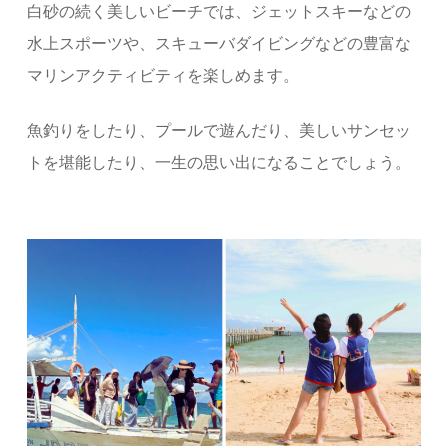
白砂の続く美しいビーチでは、ジェットスキーなどの
水上スポーツや、スキューバダイビングなどの豊富な
マリンアクティビティを楽しめます。
魚釣りをしたり、プールで遊んだり、美しいサンセッ
トを堪能したり、一生の思い出になることでしょう。