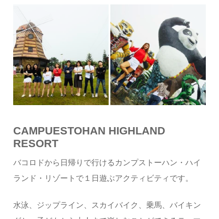
CAMPUESTOHAN HIGHLAND
RESORT
バコロドから日帰りで行けるカンプストーハン・ハイ
ランド・リゾートで１日遊ぶアクティビティです。
水泳、ジップライン、スカイバイク、乗馬、バイキン