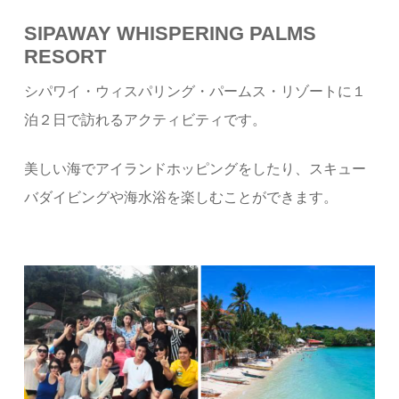
SIPAWAY WHISPERING PALMS
RESORT
シパワイ・ウィスパリング・パームス・リゾートに１
泊２日で訪れるアクティビティです。
美しい海でアイランドホッピングをしたり、スキュー
バダイビングや海水浴を楽しむことができます。