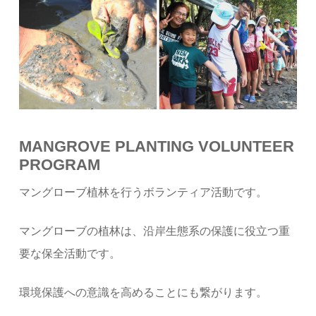
MANGROVE PLANTING VOLUNTEER
PROGRAM
マングローブ植林を行うボランティア活動です。
マングローブの植林は、沿岸生態系の保護に役立つ重
要な保全活動です。
環境保護への意識を高めることにも繋がります。