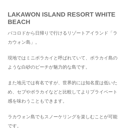
LAKAWON ISLAND RESORT WHITE
BEACH
バコロドから日帰りで行けるリゾートアイランド「ラ
カウォン島」。
現地ではミニボラカイと呼ばれていて、ボラカイ島の
ような白砂のビーチが魅力的な島です。
また地元では有名ですが、世界的には知名度は低いた
め、セブやボラカイなどと比較してよりプライベート
感を味わうこともできます。
ラカウォン島でもスノーケリングを楽しむことが可能
です。