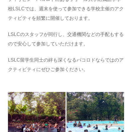
校LSLCでは、週末を使って参加できる学校主催のアク
ティビティを頻繁に開催しております。
LSLCのスタッフが同行し、交通機関などの手配もする
ので安心して参加していただけます。
LSLC留学生同士の絆も深くなるバコロドならではのア
クティビティにぜひご参加ください。