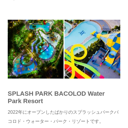
SPLASH PARK BACOLOD Water
Park Resort
2022年にオープンしたばかりのスプラッシュパークバ
コロド・ウォーター・パーク・リゾートです。