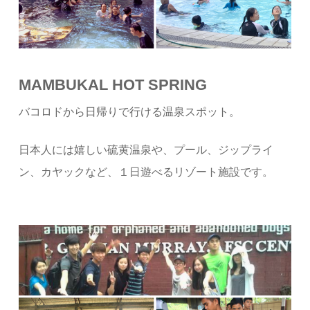
MAMBUKAL HOT SPRING
バコロドから日帰りで行ける温泉スポット。
日本人には嬉しい硫黄温泉や、プール、ジップライ
ン、カヤックなど、１日遊べるリゾート施設です。