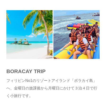
BORACAY TRIP
フィリピンNo1のリゾートアイランド「ボラカイ島」
へ、金曜日の放課後から月曜日にかけて３泊４日で行
く小旅行です。