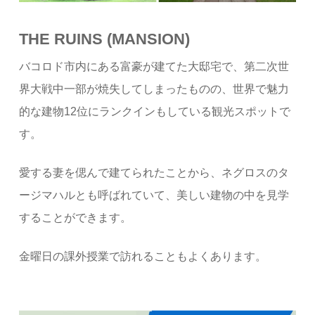
THE RUINS (MANSION)
バコロド市内にある富豪が建てた大邸宅で、第二次世
界大戦中一部が焼失してしまったものの、世界で魅力
的な建物12位にランクインもしている観光スポットで
す。
愛する妻を偲んで建てられたことから、ネグロスのタ
ージマハルとも呼ばれていて、美しい建物の中を見学
することができます。
金曜日の課外授業で訪れることもよくあります。