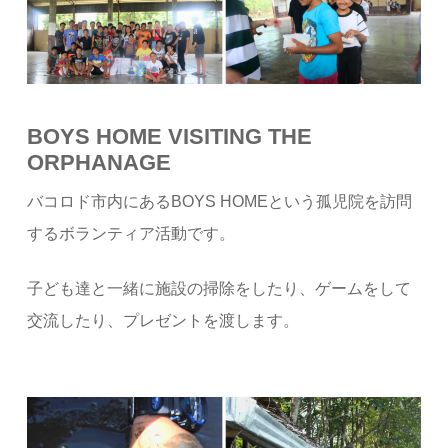
BOYS HOME VISITING THE
ORPHANAGE
バコロド市内にあるBOYS HOMEという孤児院を訪問
するボランティア活動です。
子ども達と一緒に施設の掃除をしたり、ゲームをして
交流したり、プレゼントを渡します。