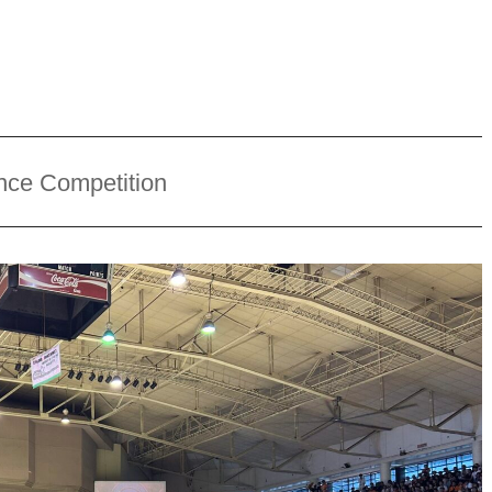
Competition