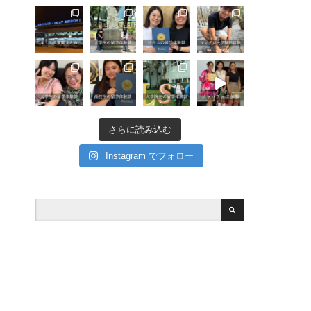
さらに読み込む
Instagram でフォロー