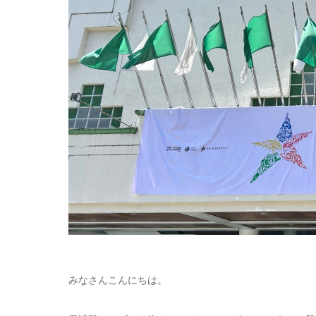
みなさんこんにちは。