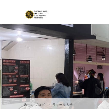
ブログ
ラサール大学