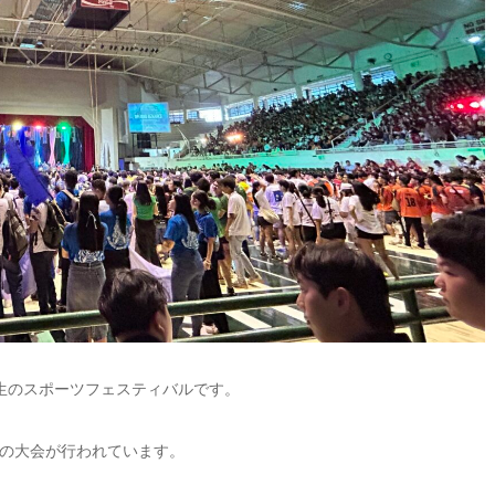
大学生のスポーツフェスティバルです。
の大会が行われています。