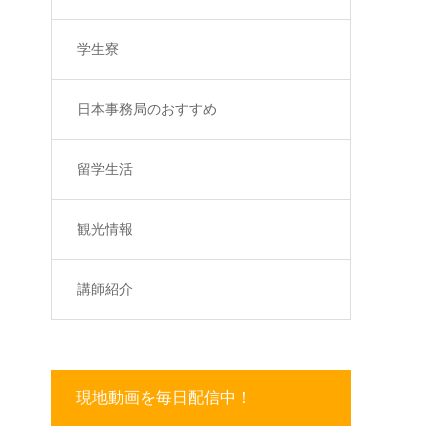
学生寮
日本事務局のおすすめ
留学生活
観光情報
講師紹介
現地動画を毎日配信中！