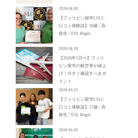
2026.04.30
【フィリピン留学LSLC
口コミ体験談】18歳 / 高
校生 / ESL Regul...
2026.04.28
【2026年5月〜】フィリ
ピン留学の航空券が値上
げ｜今すぐ確認すべきポ
イント
2026.04.23
【フィリピン留学LSLC
口コミ体験談】17歳 / 高
校生 / ESL Regul...
2026.04.20