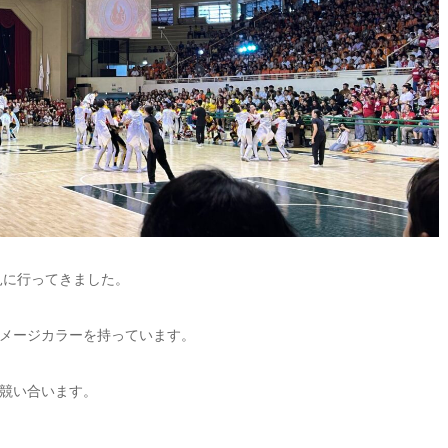
ionを見に行ってきました。
メージカラーを持っています。
競い合います。