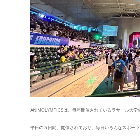
ANIMOLYMPICSは、毎年開催されているラサール
平日の５日間、開催されており、毎日いろんなスポーツ