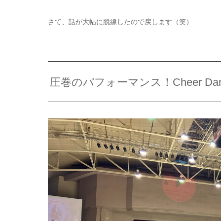
さて、話が大幅に脱線したので戻します（笑）
圧巻のパフォーマンス！Cheer Dance 