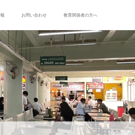
情報
お問い合わせ
教育関係者の方へ