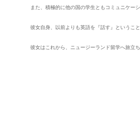
また、積極的に他の国の学生ともコミュニケー
彼女自身、以前よりも英語を『話す』というこ
彼女はこれから、ニュージーランド留学へ旅立