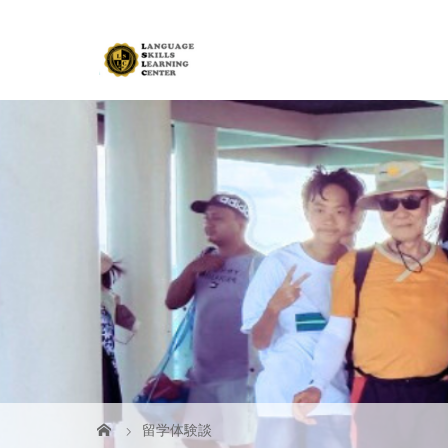
留学体験談