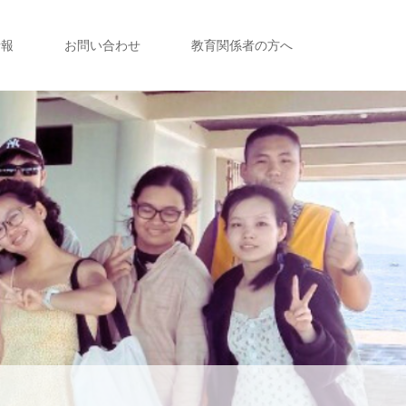
情報
お問い合わせ
教育関係者の方へ