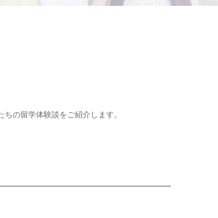
たちの留学体験談をご紹介します。