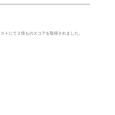
テストにて２倍ものスコアを取得されました。