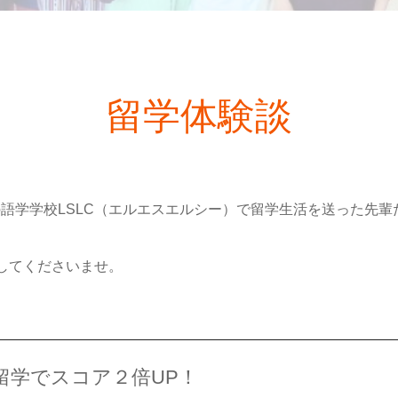
留学体験談
語学学校LSLC（エルエスエルシー）で留学生活を送った先輩
にしてくださいませ。
留学でスコア２倍UP！