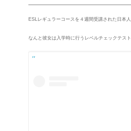
ESLレギュラーコースを４週間受講された日本
なんと彼女は入学時に行うレベルチェックテスト