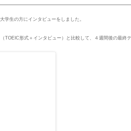
人大学生の方にインタビューをしました。
（TOEIC形式＋インタビュー）と比較して、４週間後の最終