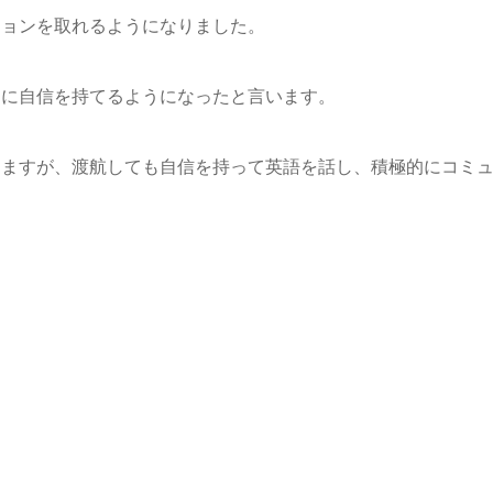
ションを取れるようになりました。
とに自信を持てるようになったと言います。
ちますが、渡航しても自信を持って英語を話し、積極的にコミ