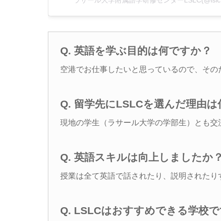
Q. 英語を学ぶ目的は何ですか？
空港でお仕事したいと思っているので、その
Q. 留学先にLSLCを選んだ理由
現地の学生（ラサール大学の学部生）とも交
Q. 英語スキルは向上しましたか
授業は全て英語で話されたり、説明されたり
Q. LSLCはおすすめできる学校