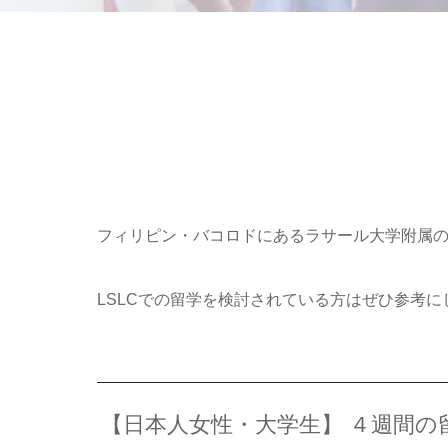
フィリピン・バコロドにあるラサール大学附属の
LSLCでの留学を検討されている方はぜひ参考
【日本人女性・大学生】 ４週間の