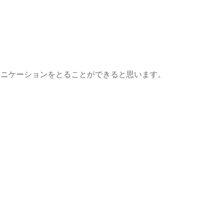
ュニケーションをとることができると思います。