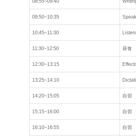
08:55~09:40
Writin
09:50~10:35
Speak
10:45~11:30
Listen
11:30~12:50
昼食
12:30~13:15
Effec
13:25~14:10
Dictat
14:20~15:05
自習
15:15~16:00
自習
16:10~16:55
自習