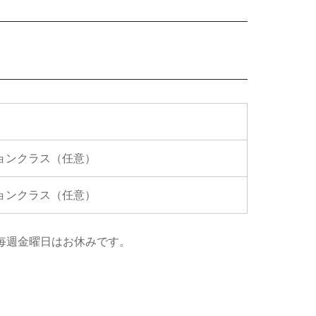
ョンクラス（任意）
ョンクラス（任意）
れ、毎週金曜日はお休みです。