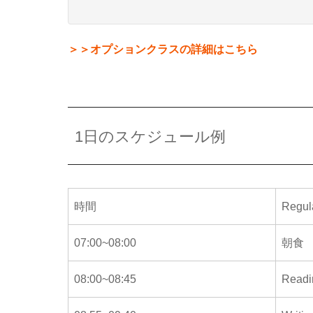
＞＞オプションクラスの詳細はこちら
1日のスケジュール例
時間
Regu
07:00~08:00
朝食
08:00~08:45
Readi