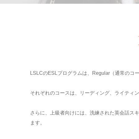
LSLCのESLプログラムは、Regular（通常
それぞれのコースは、リーディング、ライティ
さらに、上級者向けには、洗練された英会話ス
ます。