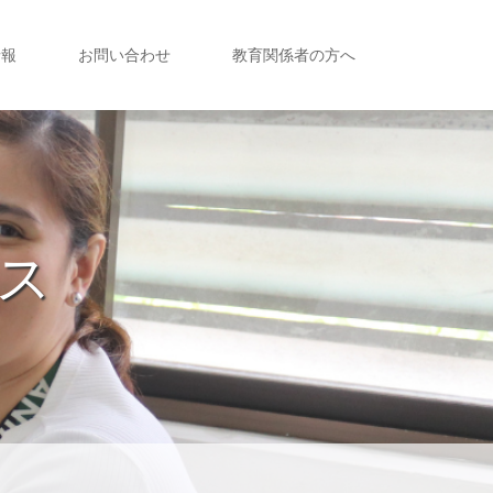
情報
お問い合わせ
教育関係者の方へ
ース