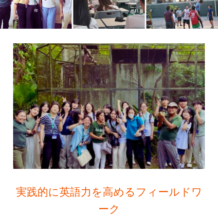
実践的に英語力を高めるフィールドワ
ーク