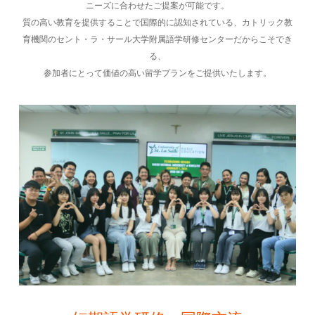
ニーズに合わせたご提案が可能です。
質の高い教育を提供することで国際的に認知されている、カトリック教
育機関のセント・ラ・サール大学附属語学研修センターだからこそでき
る、
参加者にとって価値の高い留学プランをご提供いたします。