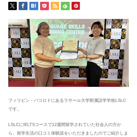
フィリピン・バコロドにあるラサール大学附属語学学校LSLC
です。
LSLCにIELTSコースで12週間留学されていた社会人の方か
ら、留学生活の口コミ体験談をいただきましたのでご紹介しま