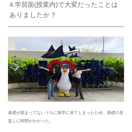
4.学習面(授業内)で大変だったことは
ありましたか？
基礎が固まってないうちに留学に来てしまったため、基礎の見
直しに時間がかかった。