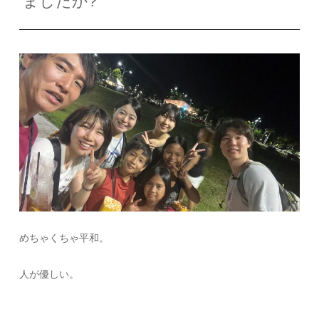
ましたか?
めちゃくちゃ平和。
人が優しい。