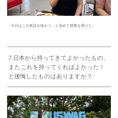
「今日はこの単語を使おう」と決めて授業を受けた。
7.日本から持ってきてよかったもの、
またこれを持ってくればよかった！
と後悔したものはありますか？