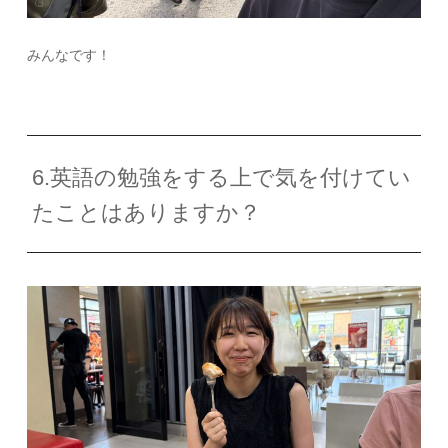
みんなです！
6.英語の勉強をする上で気を付けてい
たことはありますか？