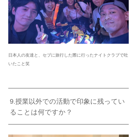
日本人の友達と、セブに旅行した際に行ったナイトクラブで吐
いたこと笑
9.授業以外での活動で印象に残ってい
ることは何ですか？