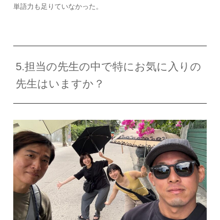
単語力も足りていなかった。
5.担当の先生の中で特にお気に入りの
先生はいますか？