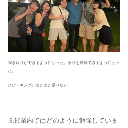
聞き取りができるようになった。会話を理解できるようになっ
た。
スピーキングがまだまだ足りない。
3.授業内ではどのように勉強していま