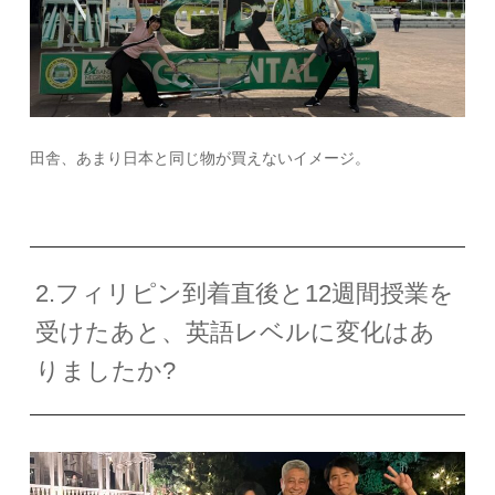
田舎、あまり日本と同じ物が買えないイメージ。
2.フィリピン到着直後と12週間授業を
受けたあと、英語レベルに変化はあ
りましたか?