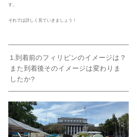
す。
それでは詳しく見ていきましょう！
1.到着前のフィリピンのイメージは？
また到着後そのイメージは変わりま
したか?