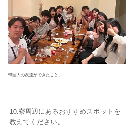
韓国人の友達ができたこと。
10.寮周辺にあるおすすめスポットを
教えてください。