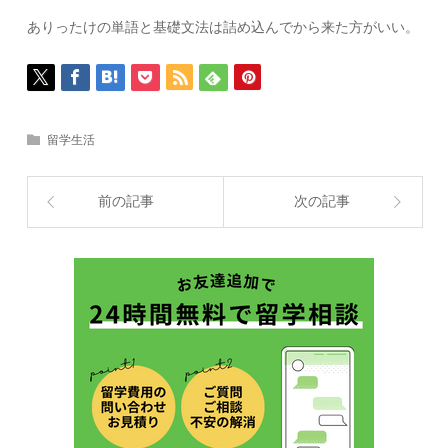
ありったけの単語と基礎文法は詰め込んでから来た方がいい。
留学生活
前の記事
次の記事