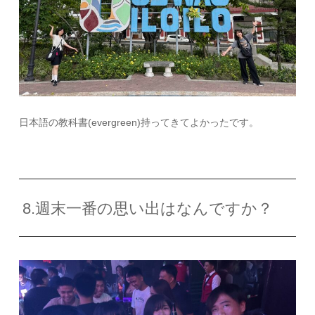
日本語の教科書
(evergreen)
持ってきてよかったです。
8.週末一番の思い出はなんですか？