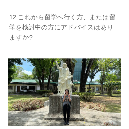
12.これから留学へ行く方、または留
学を検討中の方にアドバイスはあり
ますか?