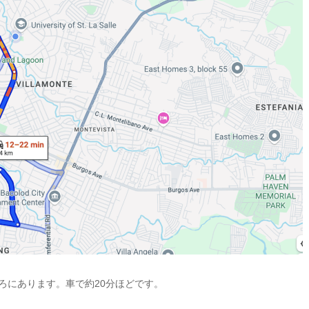
たところにあります。車で約20分ほどです。