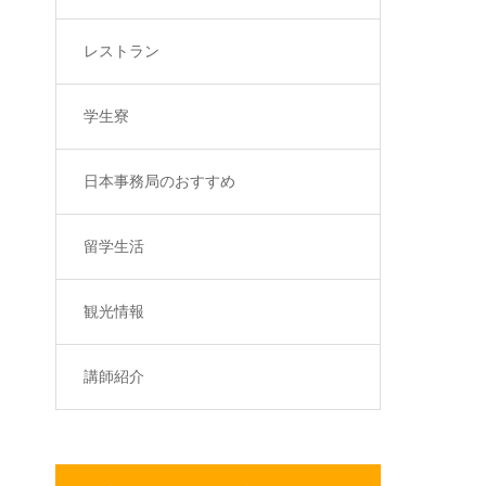
レストラン
学生寮
日本事務局のおすすめ
留学生活
観光情報
講師紹介