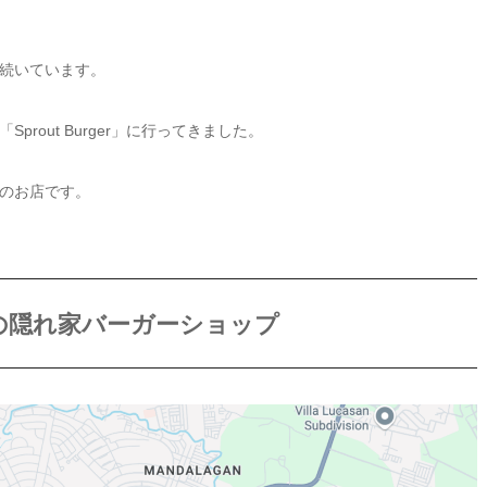
続いています。
out Burger」に行ってきました。
のお店です。
コロドの隠れ家バーガーショップ