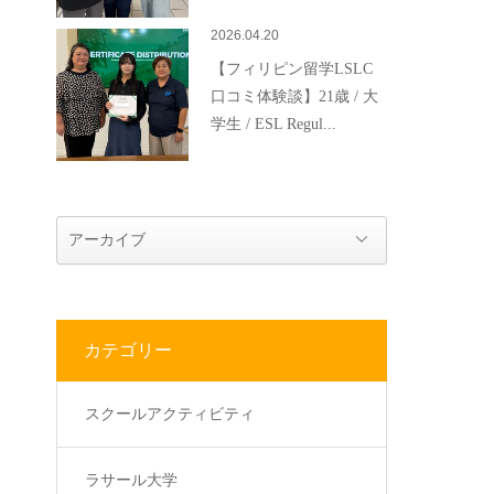
2026.04.20
【フィリピン留学LSLC
口コミ体験談】21歳 / 大
学生 / ESL Regul...
カテゴリー
スクールアクティビティ
ラサール大学