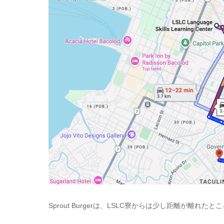
Sprout Burgerは、LSLC寮からは少し距離が離れ