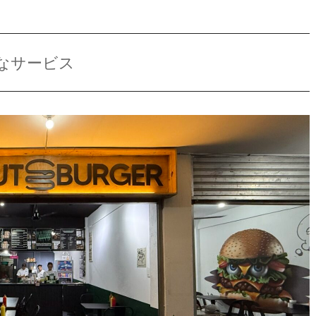
なサービス