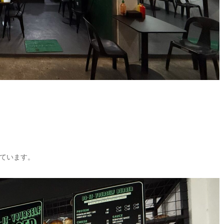
ています。