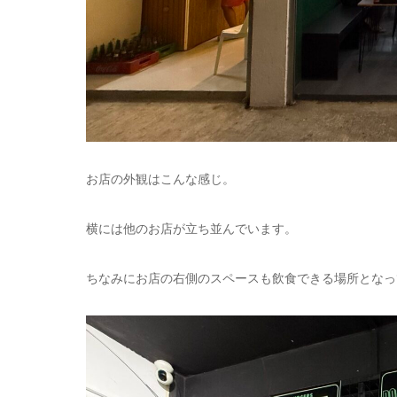
お店の外観はこんな感じ。
横には他のお店が立ち並んでいます。
ちなみにお店の右側のスペースも飲食できる場所となっ