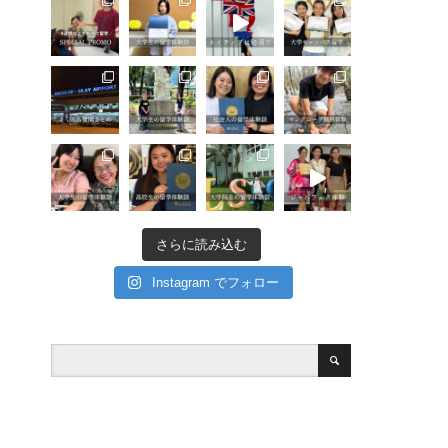
さらに読み込む
Instagram でフォロー