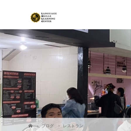
ブログ
レストラン