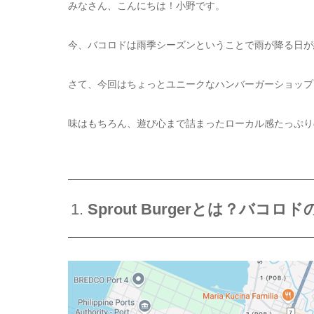
みなさん、こんにちは！小野です。
今、バコロドは雨季シーズンということで雨が降る日が
さて、今回はちょっとユニークなハンバーガーショップ「Spr
味はもちろん、遊び心まで詰まったローカル感たっぷり
1.
Sprout Burgerとは？バ