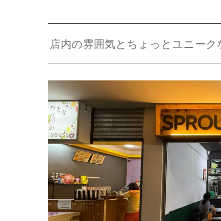
店内の雰囲気とちょっとユニーク