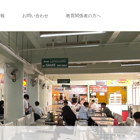
情報
お問い合わせ
教育関係者の方へ