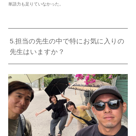
単語力も足りていなかった。
5.担当の先生の中で特にお気に入りの
先生はいますか？