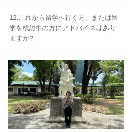
12.これから留学へ行く方、または留
学を検討中の方にアドバイスはあり
ますか?