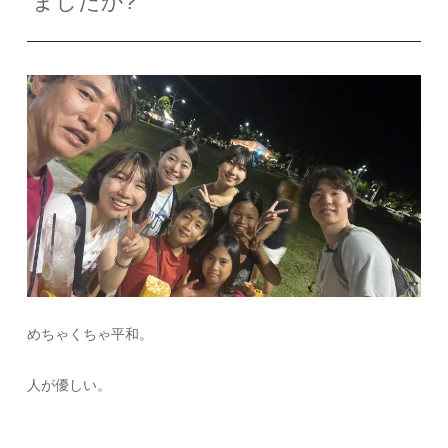
ましたか?
めちゃくちゃ平和。
人が優しい。