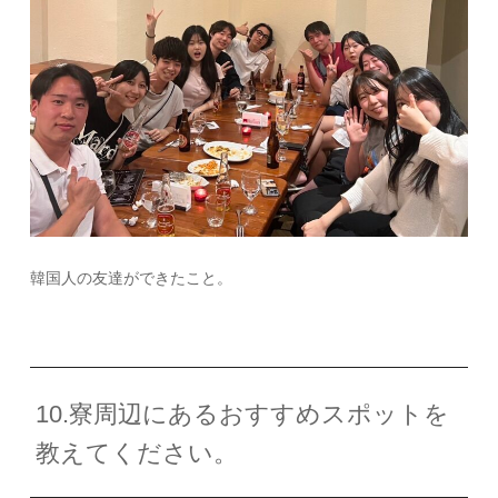
韓国人の友達ができたこと。
10.寮周辺にあるおすすめスポットを
教えてください。