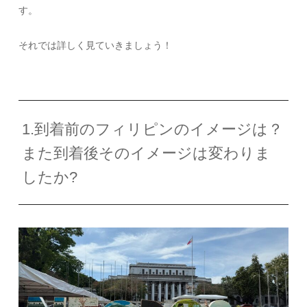
す。
それでは詳しく見ていきましょう！
1.到着前のフィリピンのイメージは？
また到着後そのイメージは変わりま
したか?