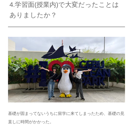
4.学習面(授業内)で大変だったことは
ありましたか？
基礎が固まってないうちに留学に来てしまったため、基礎の見
直しに時間がかかった。