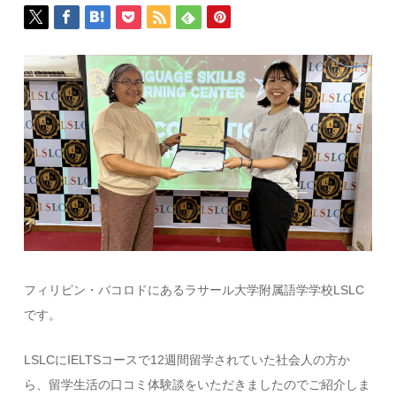
フィリピン・バコロドにあるラサール大学附属語学学校LSLC
です。
LSLCにIELTSコースで12週間留学されていた社会人の方か
ら、留学生活の口コミ体験談をいただきましたのでご紹介しま