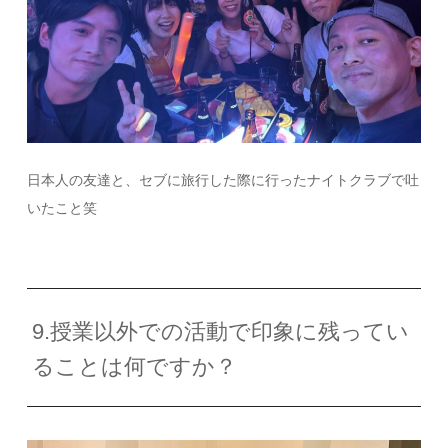
日本人の友達と、セブに旅行した際に行ったナイトクラブで吐
いたこと笑
9.授業以外での活動で印象に残ってい
ることは何ですか？