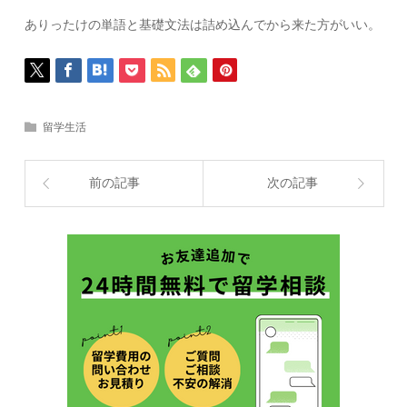
ありったけの単語と基礎文法は詰め込んでから来た方がいい。
留学生活
前の記事
次の記事