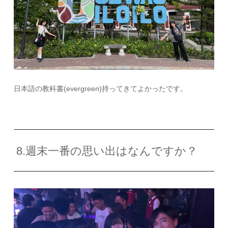
日本語の教科書
(evergreen)
持ってきてよかったです。
8.週末一番の思い出はなんですか？