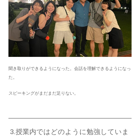
聞き取りができるようになった。会話を理解できるようになっ
た。
スピーキングがまだまだ足りない。
3.授業内ではどのように勉強していま