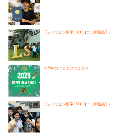
【フィリピン留学LSLC口コミ体験談】2...
2025年のはじまりはじまり
【フィリピン留学LSLC口コミ体験談】2...