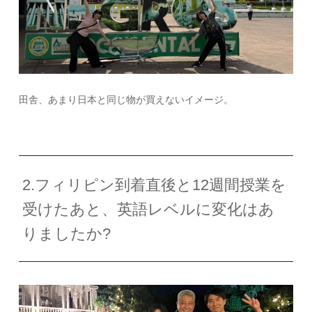
田舎、あまり日本と同じ物が買えないイメージ。
2.フィリピン到着直後と12週間授業を
受けたあと、英語レベルに変化はあ
りましたか?