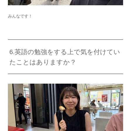
みんなです！
6.英語の勉強をする上で気を付けてい
たことはありますか？