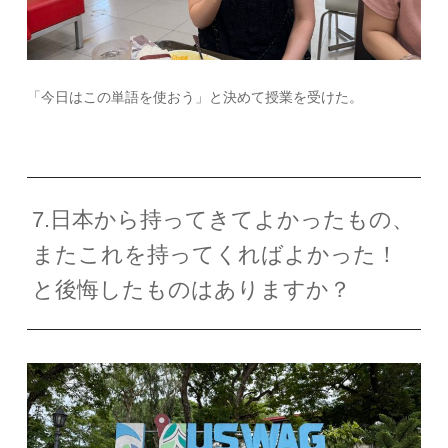
「今日はこの単語を使おう」と決めて授業を受けた。
7.日本から持ってきてよかったもの、
またこれを持ってくればよかった！
と後悔したものはありますか？