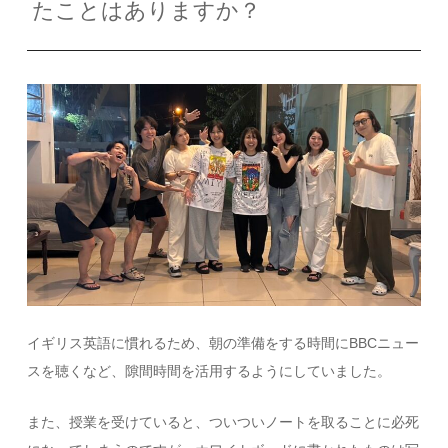
たことはありますか？
イギリス英語に慣れるため、朝の準備をする時間にBBCニュー
スを聴くなど、隙間時間を活用するようにしていました。
また、授業を受けていると、ついついノートを取ることに必死