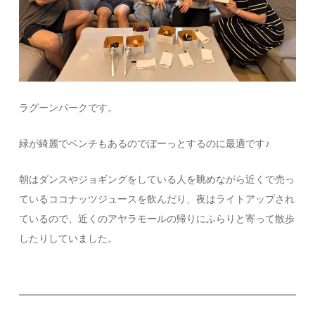
ラグーンパークです。
緑が綺麗でベンチもあるのでぼーっとするのに最適です♪
朝はダンスやジョギングをしている人を眺めながら近くで売っ
ているココナッツジュースを飲んだり、夜はライトアップされ
ているので、近くのアヤラモールの帰りにふらりと寄って散歩
したりしていました。