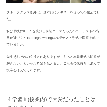
グループクラス以外は、基本的にテキストを使っての授業でし
た。
私は最後にIELTSを受ける保証コースだったので、テストの当
日が近づくとlisteningやwritingは模擬テスト形式で問題を解い
ていました。
先生それぞれのやり方がありますが「もっと本番形式の問題が
解きたい」といった希望を伝えると、こちらの気持ちも汲んで
授業を考えてくれます。
4.学習面(授業内)で大変だったことは