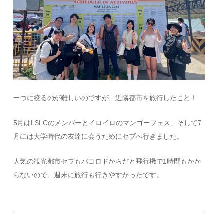
一つに絞るのが難しいのですが、近隣都市を旅行したこと！
5月はLSLCのメンバーとイロイロのマンゴーフェス、そして7
月には大学時代の友達に会うためにセブへ行きました。
人気の観光都市セブもバコロドからだと飛行機で
1
時間もかか
らないので、週末に旅行も行きやすかったです。