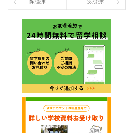
前の記事
次の記事