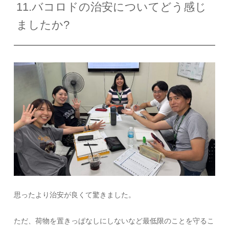
11.バコロドの治安についてどう感じ
ましたか?
思ったより治安が良くて驚きました。
ただ、荷物を置きっぱなしにしないなど最低限のことを守るこ