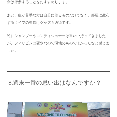
合は持参することをおすすめします。
あと、虫が苦手な方は自分に塗るものだけでなく、部屋に散布
するタイプの虫除けグッズも必須です。
逆にシャンプーやコンディショナーは重い中持ってきました
が、フィリピンは硬水なので現地のものでよかったなと感じま
した。
8.週末一番の思い出はなんですか？