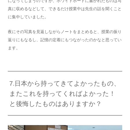
になってしまうのですが、ホワイトボードに書かれたものは写
真に収めるなどして、できるだけ授業中は先生の話を聞くこと
に集中していました。
夜にその写真を見返しながらノートをまとめると、授業の振り
返りにもなるし、記憶の定着にもつながったのかなと思ってい
ます。
7.日本から持ってきてよかったもの、
またこれを持ってくればよかった！
と後悔したものはありますか？