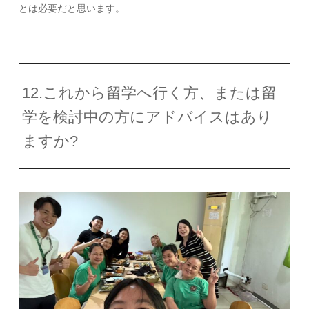
とは必要だと思います。
12.これから留学へ行く方、または留
学を検討中の方にアドバイスはあり
ますか?