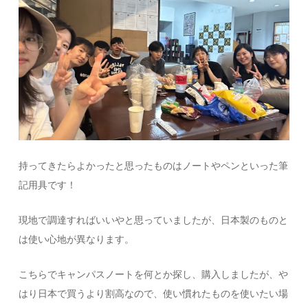
持ってきたらよかったと思ったものはノートやペンといった筆
記用具です！
現地で調達すればいいやと思っていましたが、日本製のものと
は使い心地が異なります。
こちらでキャンパスノートを何とか探し、購入しましたが、や
はり日本で買うより割高なので、使い慣れたものを使いたい場