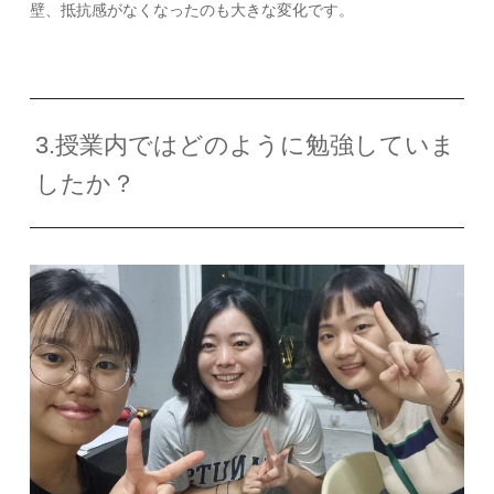
壁、抵抗感がなくなったのも大きな変化です。
3.授業内ではどのように勉強していま
したか？