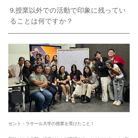
9.授業以外での活動で印象に残ってい
ることは何ですか？
セント・ラサール大学の授業を受けたこと！