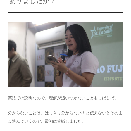
ありましたか？
英語での説明なので、理解が追いつかないこともしばしば。
分からないことは、はっきり分からない！と伝えないとそのま
ま進んでいくので、最初は苦戦しました。