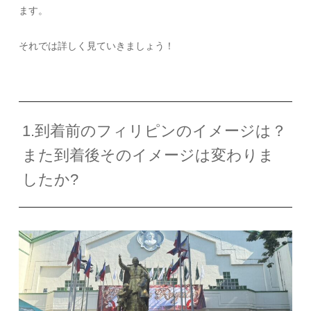
ます。
それでは詳しく見ていきましょう！
1.到着前のフィリピンのイメージは？
また到着後そのイメージは変わりま
したか?