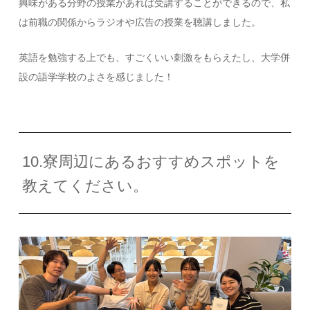
興味がある分野の授業があれば受講することができるので、私
は前職の関係からラジオや広告の授業を聴講しました。
英語を勉強する上でも、すごくいい刺激をもらえたし、大学併
設の語学学校のよさを感じました！
10.寮周辺にあるおすすめスポットを
教えてください。