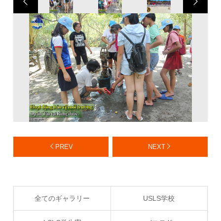
PREV
NEXT
全てのギャラリー
USLS学校