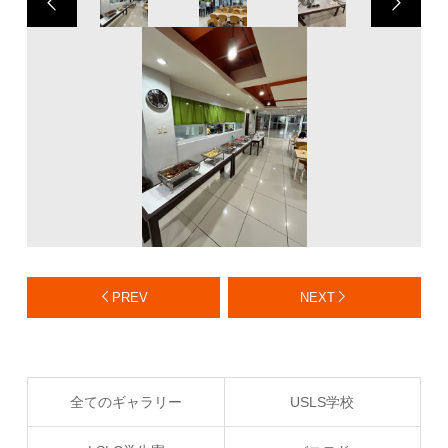
PREV
NEXT
全てのギャラリー
USLS学校