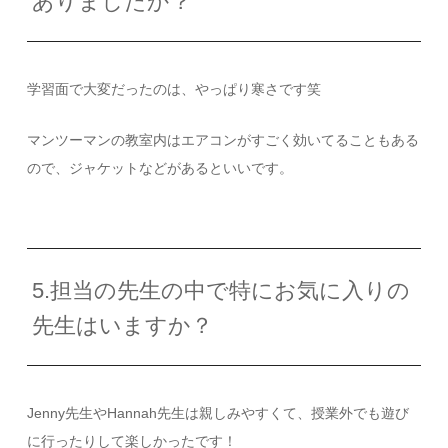
ありましたか？
学習面で大変だったのは、やっぱり寒さです笑
マンツーマンの教室内はエアコンがすごく効いてることもある
ので、ジャケットなどがあるといいです。
5.担当の先生の中で特にお気に入りの
先生はいますか？
Jenny先生やHannah先生は親しみやすくて、授業外でも遊び
に行ったりして楽しかったです！