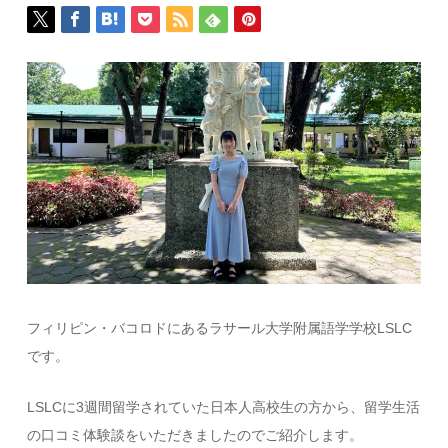
フィリピン・バコロドにあるラサール大学附属語学学校LSLC
です。
LSLCに3週間留学されていた日本人高校生の方から、留学生活
の口コミ体験談をいただきましたのでご紹介します。