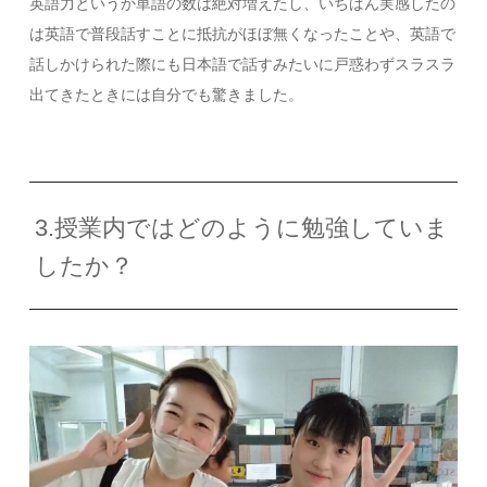
英語力というか単語の数は絶対増えたし、いちばん実感したの
は英語で普段話すことに抵抗がほぼ無くなったことや、英語で
話しかけられた際にも日本語で話すみたいに戸惑わずスラスラ
出てきたときには自分でも驚きました。
3.授業内ではどのように勉強していま
したか？