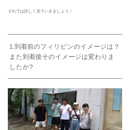
それでは詳しく見ていきましょう！
1.到着前のフィリピンのイメージは？
また到着後そのイメージは変わりま
したか?