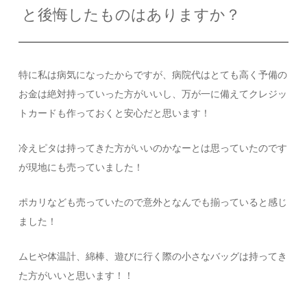
と後悔したものはありますか？
特に私は病気になったからですが、病院代はとても高く予備の
お金は絶対持っていった方がいいし、万が一に備えてクレジッ
トカードも作っておくと安心だと思います！
冷えピタは持ってきた方がいいのかなーとは思っていたのです
が現地にも売っていました！
ポカリなども売っていたので意外となんでも揃っていると感じ
ました！
ムヒや体温計、綿棒、遊びに行く際の小さなバッグは持ってき
た方がいいと思います！！