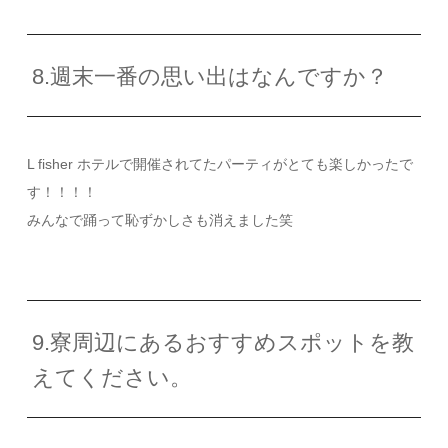
8.週末一番の思い出はなんですか？
L fisher ホテルで開催されてたパーティがとても楽しかったで
す！！！！
みんなで踊って恥ずかしさも消えました笑
9.寮周辺にあるおすすめスポットを教
えてください。