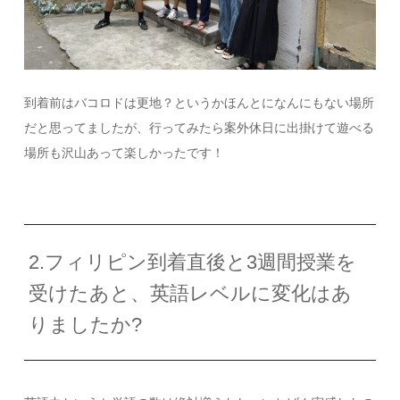
到着前はバコロドは更地？というかほんとになんにもない場所
だと思ってましたが、行ってみたら案外休日に出掛けて遊べる
場所も沢山あって楽しかったです！
2.フィリピン到着直後と3週間授業を
受けたあと、英語レベルに変化はあ
りましたか?