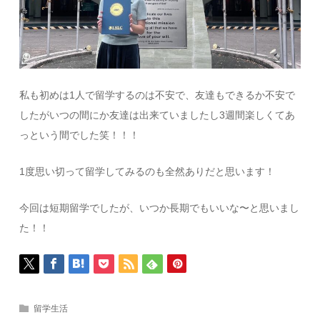
私も初めは1人で留学するのは不安で、友達もできるか不安で
したがいつの間にか友達は出来ていましたし3週間楽しくてあ
っという間でした笑！！！
1度思い切って留学してみるのも全然ありだと思います！
今回は短期留学でしたが、いつか長期でもいいな〜と思いまし
た！！
留学生活