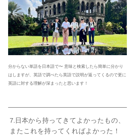
分からない単語を日本語で〜 意味と検索したら簡単に分かり
はしますが、英語で調べたら英語で説明が返ってくるので更に
英語に対する理解が深まったと思います！
7.日本から持ってきてよかったもの、
またこれを持ってくればよかった！