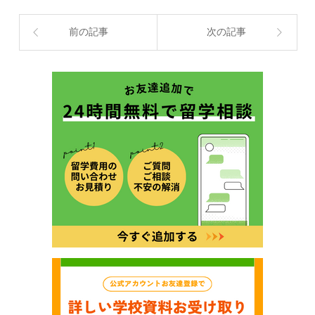
前の記事
次の記事