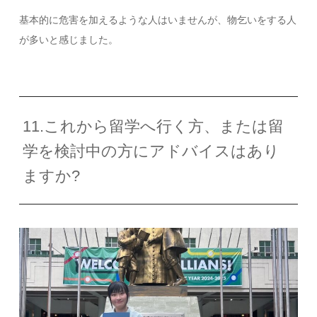
基本的に危害を加えるような人はいませんが、物乞いをする人
が多いと感じました。
11.これから留学へ行く方、または留
学を検討中の方にアドバイスはあり
ますか?