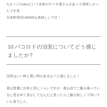
ちかくにCaleaという名前のケーキ屋さんがあって美味しかっ
たです笑
日本料理店UMAMIも美味しいです！
10.バコロドの治安についてどう感じ
ましたか?
治安はいい時と悪い時があるなーと感じました！
昼は普通に日本と同じくらいですが、夜お店でご飯を食べてい
ると窓を叩く音がしてなんだと思ったらご飯が欲しくて叩いて
いた音でした。