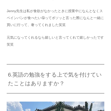
Jenny先生は私が食欲がなかったときに授業中になんとなくス
ペインパンが食べたい🤤ってボソッと言った際になんと一緒に
買いに行って、奢ってくれました笑笑
元気になってくれるなら嬉しいと言ってくれて嬉しかったです
笑笑
6.英語の勉強をする上で気を付けてい
たことはありますか？