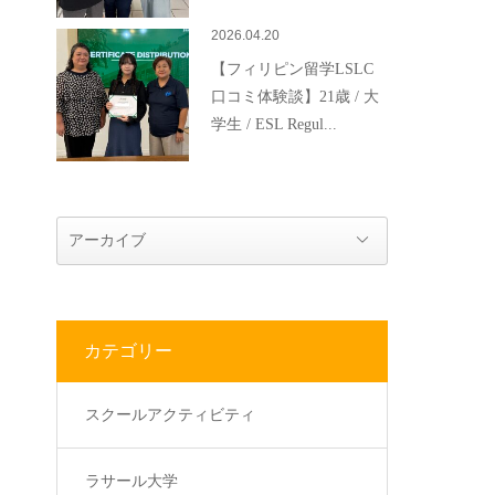
2026.04.20
【フィリピン留学LSLC
口コミ体験談】21歳 / 大
学生 / ESL Regul...
カテゴリー
スクールアクティビティ
ラサール大学