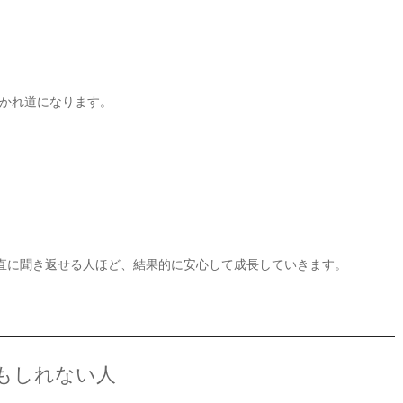
かれ道になります。
素直に聞き返せる人ほど、結果的に安心して成長していきます。
もしれない人