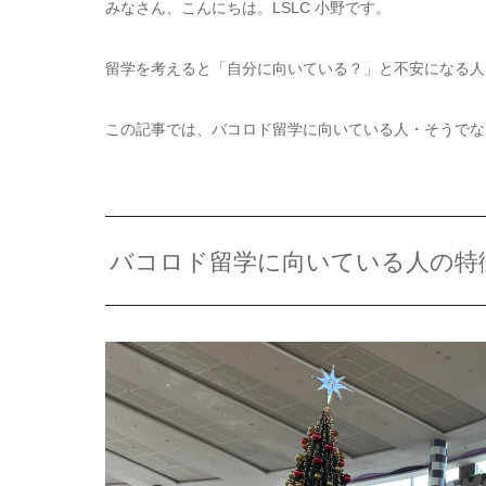
みなさん、こんにちは。LSLC 小野です。
留学を考えると「自分に向いている？」と不安になる人
この記事では、バコロド留学に向いている人・そうでな
バコロド留学に向いている人の特