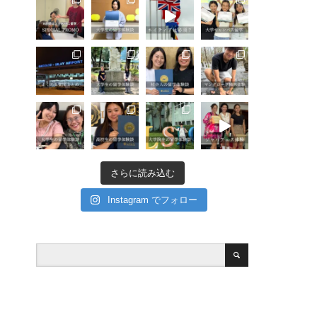
さらに読み込む
Instagram でフォロー