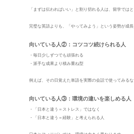
「まずは伝わればいい」と割り切れる人は、留学ではと
完璧な英語よりも、「やってみよう」という姿勢が成長
向いている人②：コツコツ続けられる人
・毎日少しずつでも頑張れる
・派手な成果より積み重ね型
例えば、その日覚えた単語を実際の会話で使ってみるな
向いている人③：環境の違いを楽しめる人
・「日本と違う＝ストレス」ではなく
・「日本と違う＝経験」と考えられる人