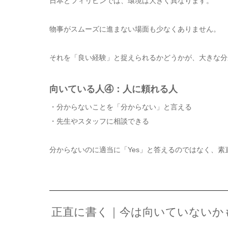
日本とフィリピンでは、環境は大きく異なります。
物事がスムーズに進まない場面も少なくありません。
それを「良い経験」と捉えられるかどうかが、大きな分
向いている人④：人に頼れる人
・分からないことを「分からない」と言える
・先生やスタッフに相談できる
分からないのに適当に「Yes」と答えるのではなく、
正直に書く｜今は向いていないか