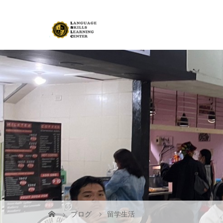
ブログ
留学生活