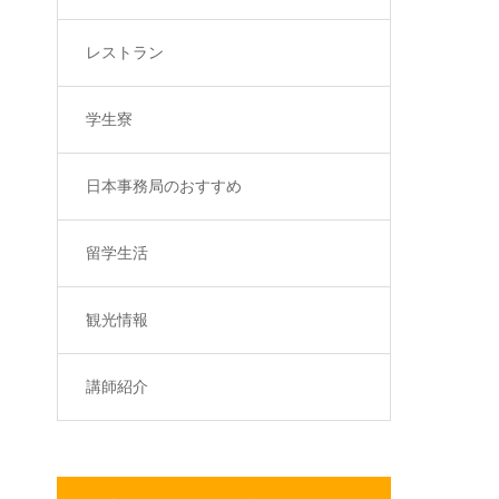
レストラン
学生寮
日本事務局のおすすめ
留学生活
観光情報
講師紹介