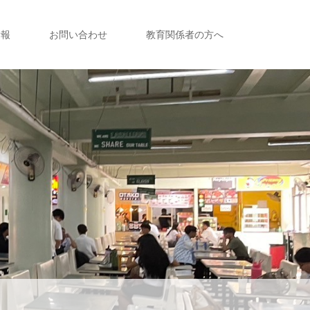
情報
お問い合わせ
教育関係者の方へ