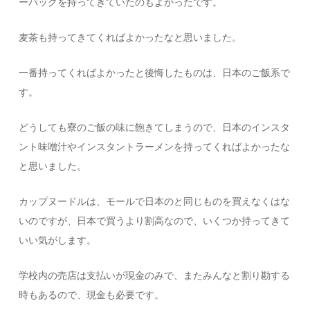
ーバッグを持ってきていたのもよかったです。
麦茶も持ってきてくればよかったなと思いました。
一番持ってくればよかったと後悔したものは、日本のご飯系で
す。
どうしても寮のご飯の味に飽きてしまうので、日本のインスタ
ント味噌汁やインスタントラーメンを持ってくればよかったな
と思いました。
カップヌードルは、モールで日本のと同じものを買えなくはな
いのですが、日本で買うより割高なので、いくつか持ってきて
いい気がします。
学校内の売店は支払いが現金のみで、またみんなと割り勘する
時もあるので、現金も必要です。