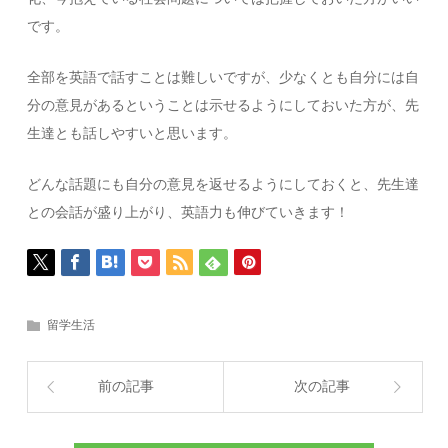
です。
全部を英語で話すことは難しいですが、少なくとも自分には自
分の意見があるということは示せるようにしておいた方が、先
生達とも話しやすいと思います。
どんな話題にも自分の意見を返せるようにしておくと、先生達
との会話が盛り上がり、英語力も伸びていきます！
留学生活
前の記事
次の記事