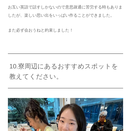
お互い英語で話すしかないので意思疎通に苦労する時もありま
したが、楽しい思い出をいっぱい作ることができました。
また必ず会おうねと約束しました！
10.寮周辺にあるおすすめスポットを
教えてください。