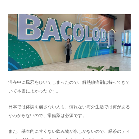
滞在中に風邪をひいてしまったので、解熱鎮痛剤は持ってきて
いて本当によかったです。
日本では体調を崩さない人も、慣れない海外生活では何がある
かわからないので、常備薬は必須です。
また、基本的に甘くない飲み物が水しかないので、緑茶のティ