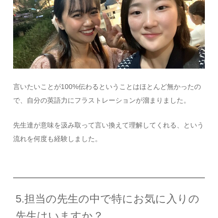
言いたいことが
100%
伝わるということはほとんど無かったの
で、自分の英語力にフラストレーションが溜まりました。
先生達が意味を汲み取って言い換えて理解してくれる、という
流れを何度も経験しました。
5.担当の先生の中で特にお気に入りの
先生はいますか？