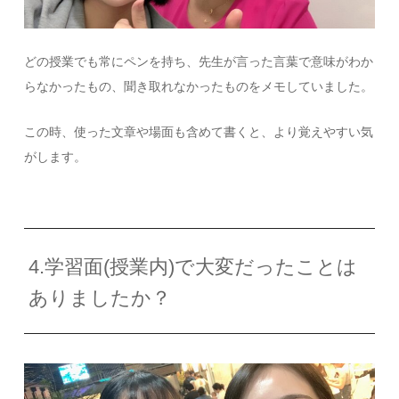
どの授業でも常にペンを持ち、先生が言った言葉で意味がわか
らなかったもの、聞き取れなかったものをメモしていました。
この時、使った文章や場面も含めて書くと、より覚えやすい気
がします。
4.学習面(授業内)で大変だったことは
ありましたか？