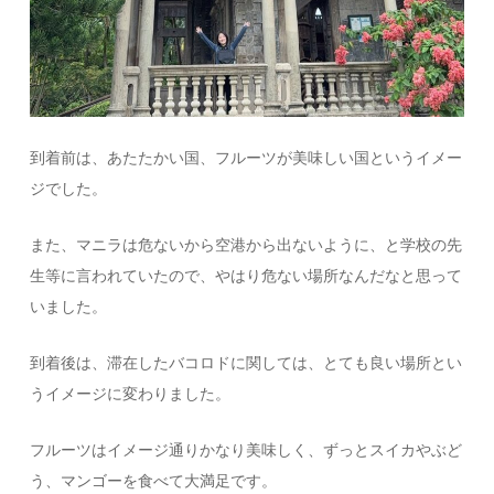
到着前は、あたたかい国、フルーツが美味しい国というイメー
ジでした。
また、マニラは危ないから空港から出ないように、と学校の先
生等に言われていたので、やはり危ない場所なんだなと思って
いました。
到着後は、滞在したバコロドに関しては、とても良い場所とい
うイメージに変わりました。
フルーツはイメージ通りかなり美味しく、ずっとスイカやぶど
う、マンゴーを食べて大満足です。