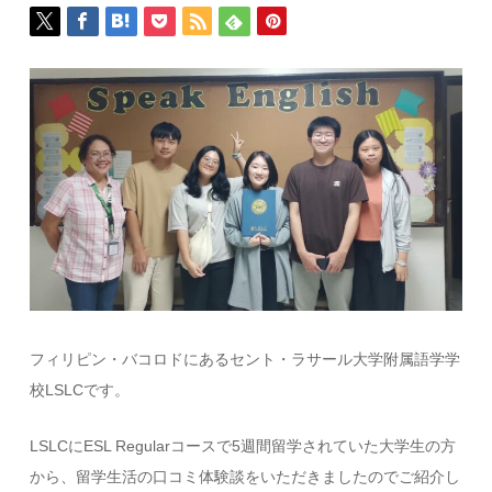
フィリピン・バコロドにあるセント・ラサール大学附属語学学
校LSLCです。
LSLCにESL Regularコースで5週間留学されていた大学生の方
から、留学生活の口コミ体験談をいただきましたのでご紹介し