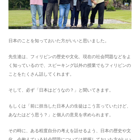
日本のことを知っておいた方がいいと思いました。
先生達は、フィリピンの歴史や文化、現在の社会問題などをよ
く知っているので、スピーキング以外の授業でもフィリピンの
ことをたくさん話してくれます。
そして、必ず「日本はどうなの？」と聞いてきます。
もしくは「前に担当した日本人の生徒はこう言っていたけど、
あなたはどう思う？」と個人の意見を求められます。
その時に、ある程度自分の考えを話せるよう、日本の歴史や文
化、今抱えている社会問題については把握しておいた方がいい