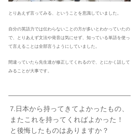
とりあえず言ってみる、ということを意識していました。
自分の英語力では伝わらないことの方が多いとわかっていたの
で、とりあえず文法や発音は気にせず、知っている単語を使っ
て言えることは全部言うようにしていました。
間違っていたら先生達が修正してくれるので、とにかく話して
みることが大事です。
7.日本から持ってきてよかったもの、
またこれを持ってくればよかった！
と後悔したものはありますか？