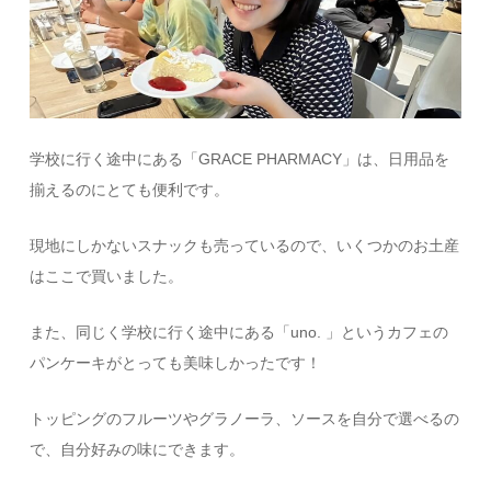
学校に行く途中にある「GRACE PHARMACY」は、日用品を
揃えるのにとても便利です。
現地にしかないスナックも売っているので、いくつかのお土産
はここで買いました。
また、同じく学校に行く途中にある「uno. 」というカフェの
パンケーキがとっても美味しかったです！
トッピングのフルーツやグラノーラ、ソースを自分で選べるの
で、自分好みの味にできます。