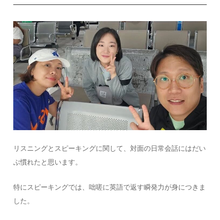
リスニングとスピーキングに関して、対面の日常会話にはだい
ぶ慣れたと思います。
特にスピーキングでは、咄嗟に英語で返す瞬発力が身につきま
した。