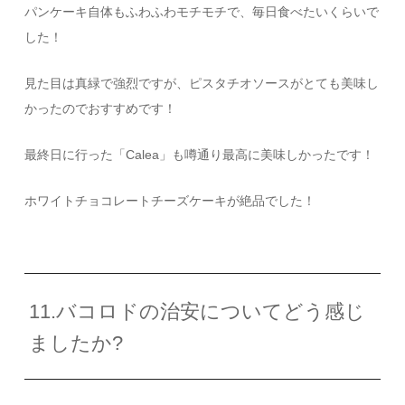
パンケーキ自体もふわふわモチモチで、毎日食べたいくらいで
した！
見た目は真緑で強烈ですが、ピスタチオソースがとても美味し
かったのでおすすめです！
最終日に行った「
Calea
」も噂通り最高に美味しかったです！
ホワイトチョコレートチーズケーキが絶品でした！
11.バコロドの治安についてどう感じ
ましたか?