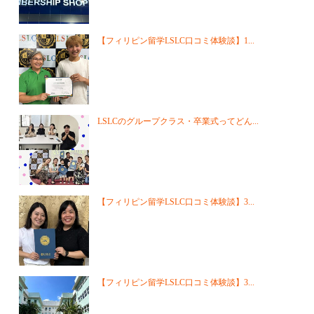
【フィリピン留学LSLC口コミ体験談】1...
LSLCのグループクラス・卒業式ってどん...
【フィリピン留学LSLC口コミ体験談】3...
【フィリピン留学LSLC口コミ体験談】3...