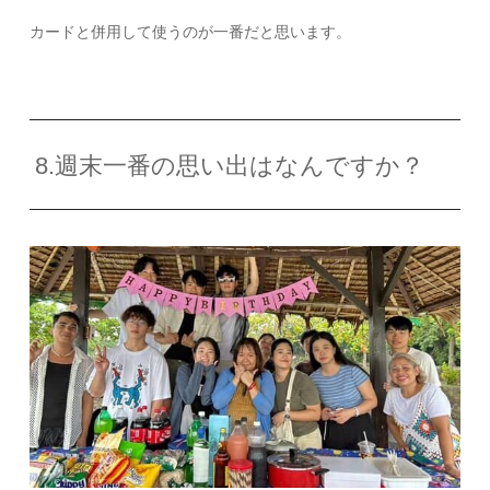
カードと併用して使うのが一番だと思います。
8.週末一番の思い出はなんですか？