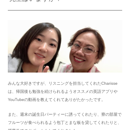
みんな大好きですが、リスニングを担当してくれたCharisse
は、帰国後も勉強を続けられるようオススメの英語アプリや
YouTubeの動画を教えてくれてありがたかったです。
また、週末の誕生日パーティーに誘ってくれたり、寮の部屋で
フルーツが食べられるよう包丁とまな板を貸してくれたりと、