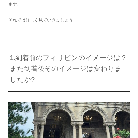
ます。
それでは詳しく見ていきましょう！
1.到着前のフィリピンのイメージは？
また到着後そのイメージは変わりま
したか?