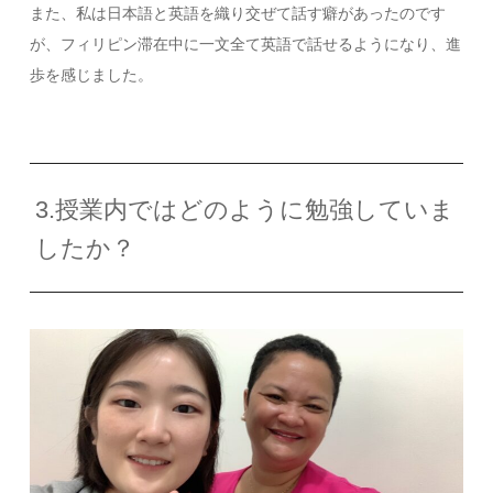
また、私は日本語と英語を織り交ぜて話す癖があったのです
が、フィリピン滞在中に一文全て英語で話せるようになり、進
歩を感じました。
3.授業内ではどのように勉強していま
したか？