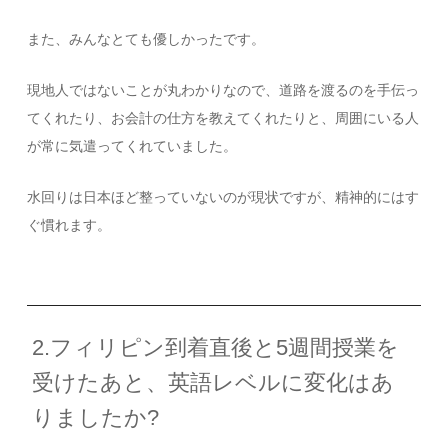
また、みんなとても優しかったです。
現地人ではないことが丸わかりなので、道路を渡るのを手伝っ
てくれたり、お会計の仕方を教えてくれたりと、周囲にいる人
が常に気遣ってくれていました。
水回りは日本ほど整っていないのが現状ですが、精神的にはす
ぐ慣れます。
2.フィリピン到着直後と5週間授業を
受けたあと、英語レベルに変化はあ
りましたか?