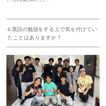
とても有意義な時間でした！
6.英語の勉強をする上で気を付けてい
たことはありますか？