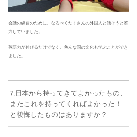
会話の練習のために、なるべくたくさんの外国人と話そうと努
力していました。
英語力が伸びるだけでなく、色んな国の文化も学ぶことができ
ました。
7.日本から持ってきてよかったもの、
またこれを持ってくればよかった！
と後悔したものはありますか？