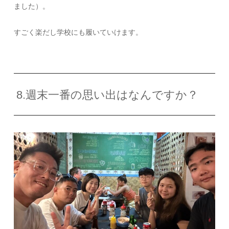
ました）。
すごく楽だし学校にも履いていけます。
8.週末一番の思い出はなんですか？