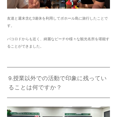
友達と週末含む
3
連休を利用してボホール島に旅行したことで
す。
バコロドからも近く、綺麗なビーチや様々な観光名所を堪能す
ることができました。
9.授業以外での活動で印象に残ってい
ることは何ですか？