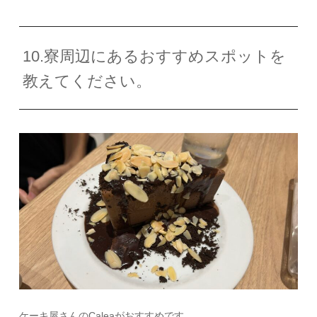
10.寮周辺にあるおすすめスポットを
教えてください。
ケーキ屋さんの
Calea
がおすすめです。