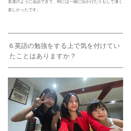
友達のように会話できて、時には一緒に出かけたりもして凄く
楽しかったです。
6.英語の勉強をする上で気を付けてい
たことはありますか？