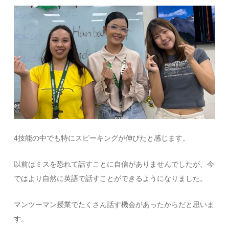
4
技能の中でも特にスピーキングが伸びたと感じます。
以前はミスを恐れて話すことに自信がありませんでしたが、今
ではより自然に英語で話すことができるようになりました。
マンツーマン授業でたくさん話す機会があったからだと思いま
す。