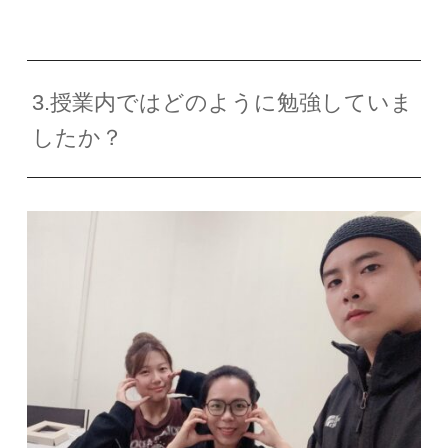
3.授業内ではどのように勉強していま
したか？