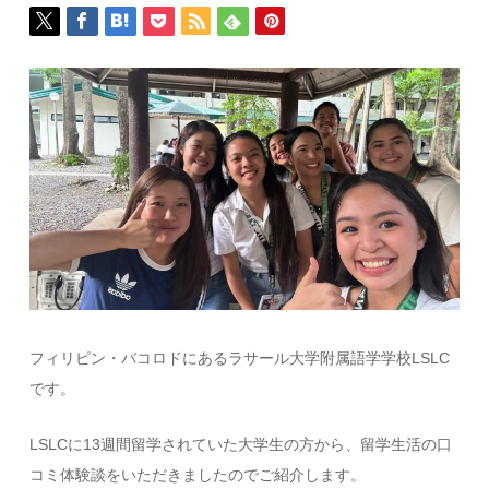
フィリピン・バコロドにあるラサール大学附属語学学校LSLC
です。
LSLCに13週間留学されていた大学生の方から、留学生活の口
コミ体験談をいただきましたのでご紹介します。