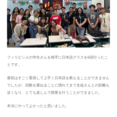
フィリピン人の学生さんを相手に日本語クラスを
6
回行ったこ
とです。
最初はすごく緊張して上手く日本語を教えることができません
でしたが、回数を重ねることに慣れてきて生徒さんとの距離も
近くなり、とても楽しんで授業を行うことができました。
本当にやってよかったと思いました。