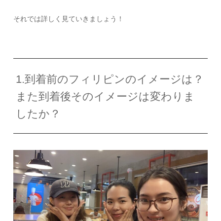
それでは詳しく見ていきましょう！
1.到着前のフィリピンのイメージは？
また到着後そのイメージは変わりま
したか？