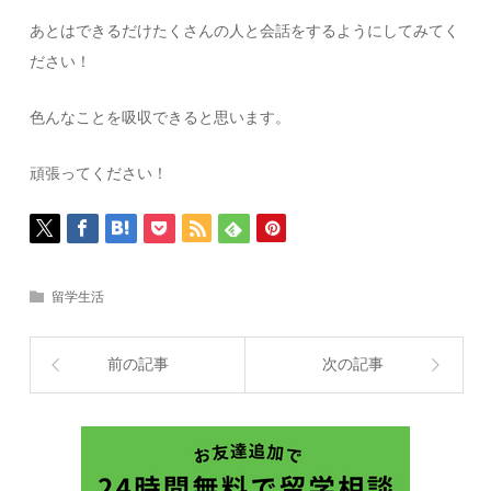
あとはできるだけたくさんの人と会話をするようにしてみてく
ださい！
色んなことを吸収できると思います。
頑張ってください！
留学生活
前の記事
次の記事