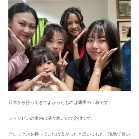
日本から持ってきてよかったものは薄手の上着です。
フィリピンの室内は基本寒いので必須です。
クロックスを持ってこればよかったと思いました（現地で買い