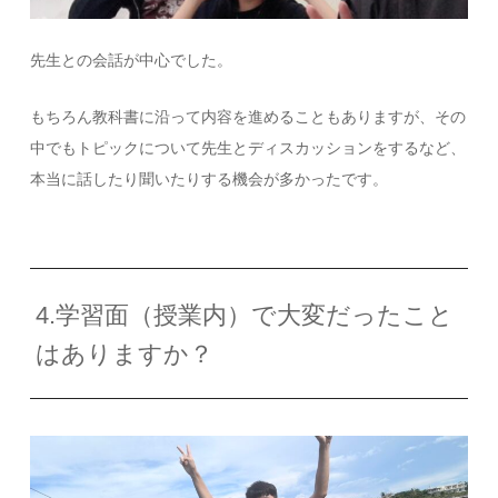
先生との会話が中心でした。
もちろん教科書に沿って内容を進めることもありますが、その
中でもトピックについて先生とディスカッションをするなど、
本当に話したり聞いたりする機会が多かったです。
4.学習面（授業内）で大変だったこと
はありますか？