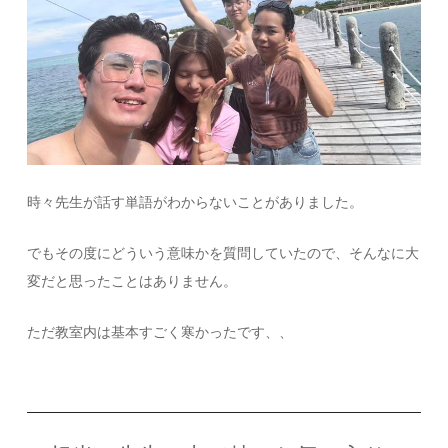
時々先生が話す単語がわからないことがありました。
でもその度にどういう意味かを質問していたので、そんなに大
変だと思ったことはありません。
ただ教室内は基本すごく寒かったです、、