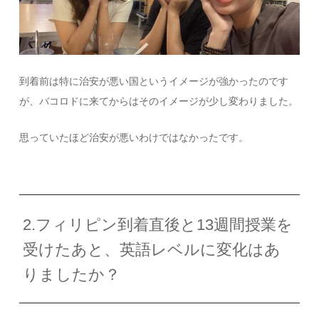
到着前は特に治安が悪い国というイメージが強かったのです
が、バコロドに来てからはそのイメージが少し変わりました。
思っていたほど治安が悪いわけではなかったです。
2.フィリピン到着直後と13週間授業を
受けたあと、英語レベルに変化はあ
りましたか？