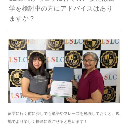
学を検討中の方にアドバイスはあり
ますか？
留学に行く前に少しでも単語やフレーズを勉強しておくと、現
地でより楽しく快適に過ごせると思います！