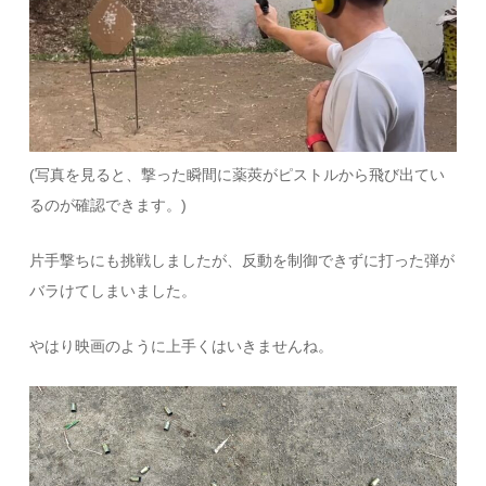
(写真を見ると、撃った瞬間に薬莢がピストルから飛び出てい
るのが確認できます。)
片手撃ちにも挑戦しましたが、反動を制御できずに打った弾が
バラけてしまいました。
やはり映画のように上手くはいきませんね。