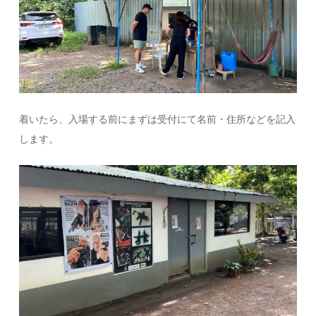
着いたら、入場する前にまずは受付にて名前・住所などを記入
します。