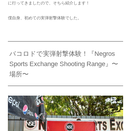
に行ってきましたので、そちら紹介します！
僕自身、初めての実弾射撃体験でした。
バコロドで実弾射撃体験！『Negros
Sports Exchange Shooting Range』〜
場所〜