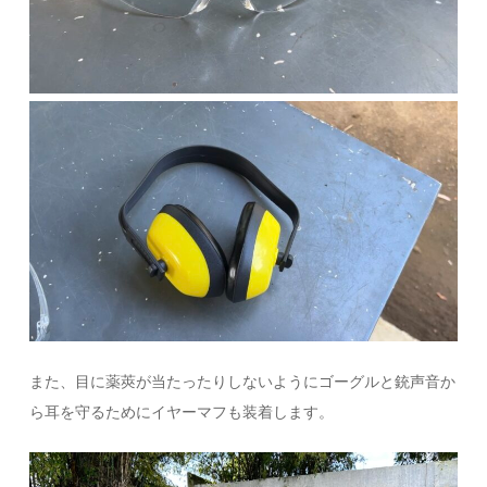
また、目に薬莢が当たったりしないようにゴーグルと銃声音か
ら耳を守るためにイヤーマフも装着します。