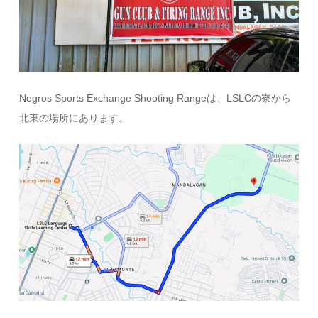
Negros Sports Exchange Shooting Rangeは、LSLCの寮から
北東の場所にあります。