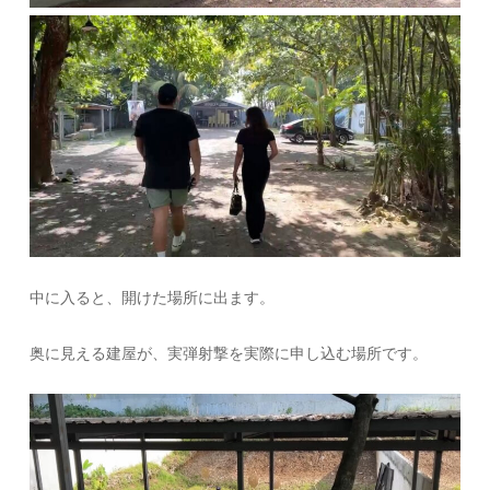
中に入ると、開けた場所に出ます。
奥に見える建屋が、実弾射撃を実際に申し込む場所です。