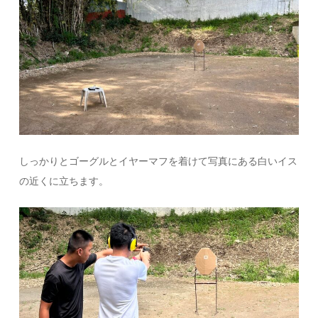
しっかりとゴーグルとイヤーマフを着けて写真にある白いイス
の近くに立ちます。