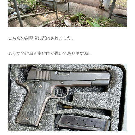
こちらの射撃場に案内されました。
もうすでに真ん中に的が置いてありますね。