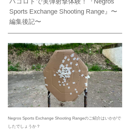
バコロドで実弾射撃体験！『Negros
Sports Exchange Shooting Range』〜
編集後記〜
Negros Sports Exchange Shooting Rangeのご紹介はいかがで
したでしょうか？