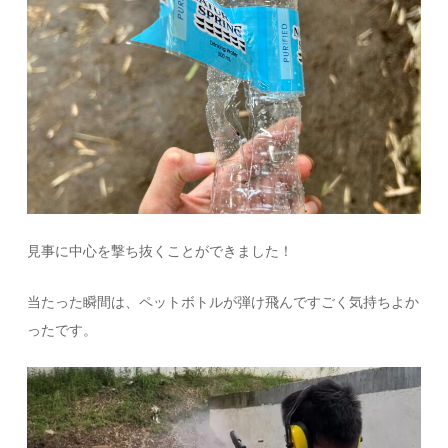
見事に中心を撃ち抜くことができました！
当たった瞬間は、ペットボトルが弾け飛んですごく気持ちよか
ったです。