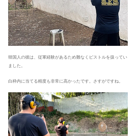
韓国人の彼は、従軍経験があるため難なくピストルを扱ってい
ました。
白枠内に当てる精度も非常に高かったです。さすがですね。