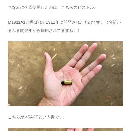
ちなみに今回使用したのは、こちらのピストル。
M1911A1と呼ばれる1911年に開発されたものです。（名前が
まんま開発年から採用されてますね。）
こちらが.45ACPという弾です。