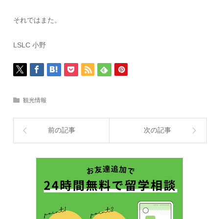
それではまた。
LSLC 小野
観光情報
前の記事
次の記事