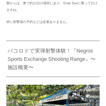
寮からは、車で約12分の場所にあり、Grab Taxiに乗って行け
ますね。
特に射撃場の予約などは必要ありません。
バコロドで実弾射撃体験！『Negros
Sports Exchange Shooting Range』〜
施設概要〜