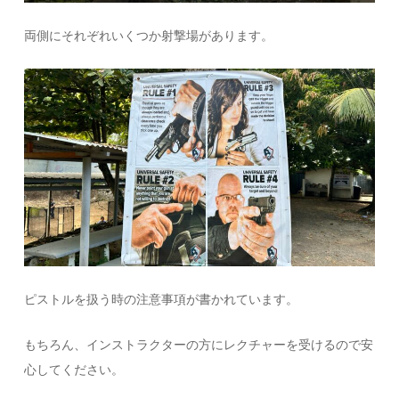
両側にそれぞれいくつか射撃場があります。
ピストルを扱う時の注意事項が書かれています。
もちろん、インストラクターの方にレクチャーを受けるので安
心してください。