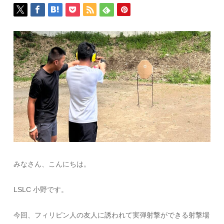
みなさん、こんにちは。
LSLC 小野です。
今回、フィリピン人の友人に誘われて実弾射撃ができる射撃場