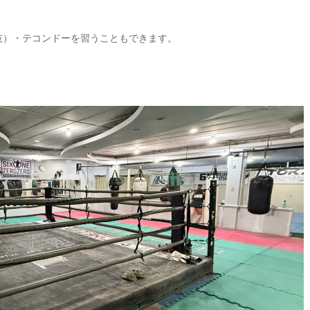
技）・テコンドーを習うこともできます。