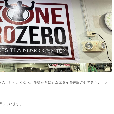
からの「せっかくなら、生徒たちにもムエタイを体験させてみたい」と
習っています。