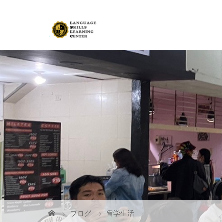
ブログ
留学生活