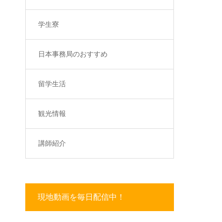
学生寮
日本事務局のおすすめ
留学生活
観光情報
講師紹介
現地動画を毎日配信中！