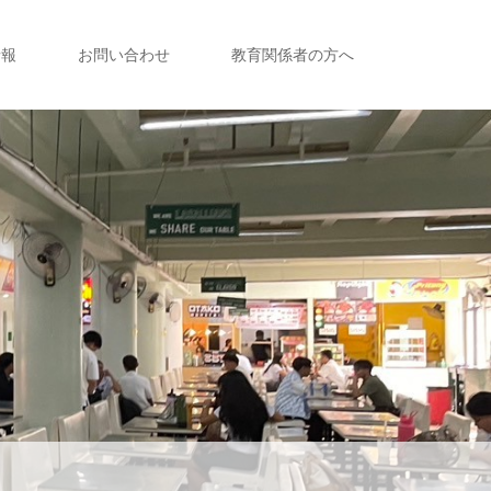
情報
お問い合わせ
教育関係者の方へ