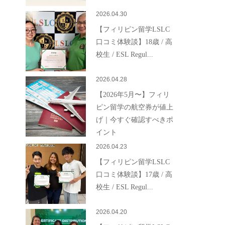
2026.04.30
【フィリピン留学LSLC
口コミ体験談】18歳 / 高
校生 / ESL Regul...
2026.04.28
【2026年5月〜】フィリ
ピン留学の航空券が値上
げ｜今すぐ確認すべきポ
イント
2026.04.23
【フィリピン留学LSLC
口コミ体験談】17歳 / 高
校生 / ESL Regul...
2026.04.20