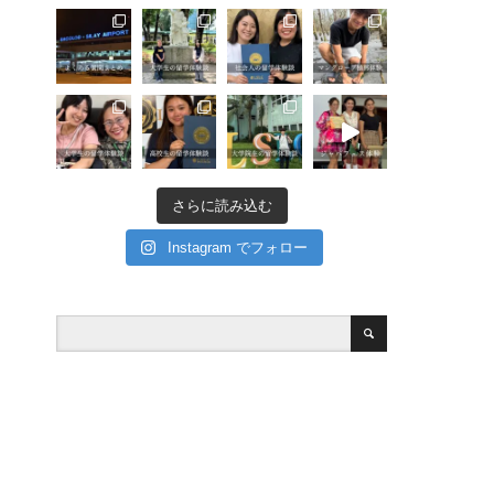
さらに読み込む
Instagram でフォロー