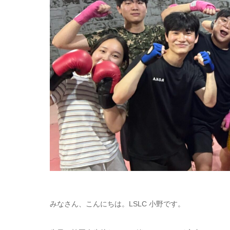
みなさん、こんにちは。LSLC 小野です。