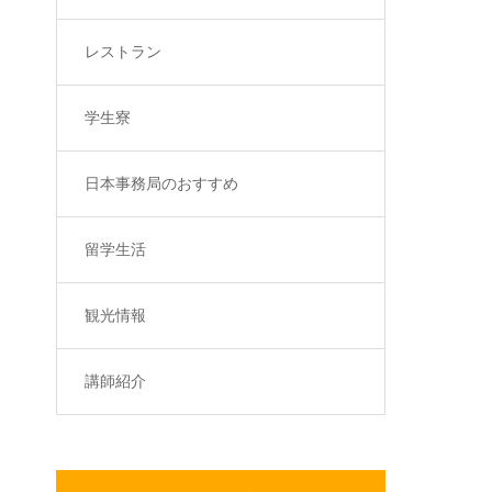
レストラン
学生寮
日本事務局のおすすめ
留学生活
観光情報
講師紹介