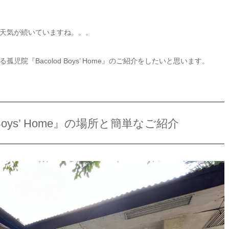
天気が続いていますね。。。
『Bacolod Boys’ Home』のご紹介をしたいと思います。
Boys’ Home』の場所と簡単なご紹介