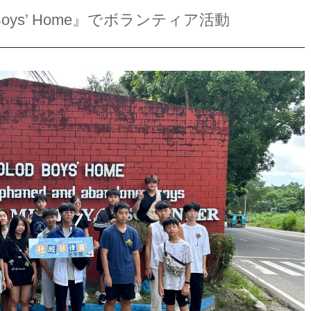
Boys’ Home』でボランティア活動