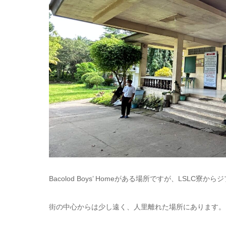
Bacolod Boys’ Homeがある場所ですが、LSL
街の中心からは少し遠く、人里離れた場所にあります。