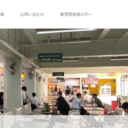
情報
お問い合わせ
教育関係者の方へ