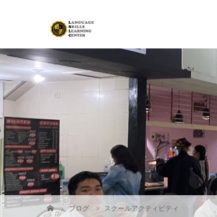
ブログ
スクールアクティビティ