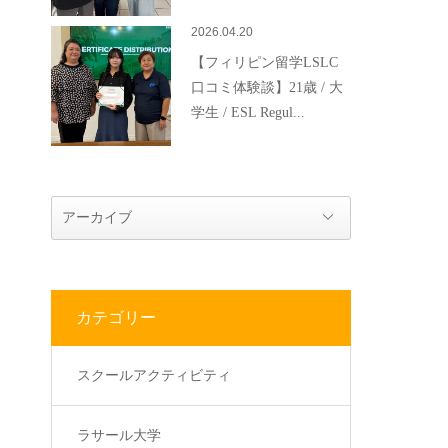
2026.04.20
【フィリピン留学LSLC
口コミ体験談】21歳 / 大
学生 / ESL Regul...
カテゴリー
スクールアクティビティ
ラサール大学