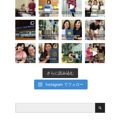
さらに読み込む
Instagram でフォロー