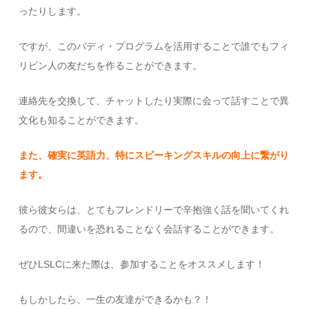
ったりします。
ですが、このバディ・プログラムを活用することで誰でもフィ
リピン人の友だちを作ることができます。
連絡先を交換して、チャットしたり実際に会って話すことで異
文化も知ることができます。
また、確実に英語力、特にスピーキングスキルの向上に繋がり
ます。
彼ら彼女らは、とてもフレンドリーで辛抱強く話を聞いてくれ
るので、間違いを恐れることなく会話することができます。
ぜひLSLCに来た際は、参加することをオススメします！
もしかしたら、一生の友達ができるかも？！