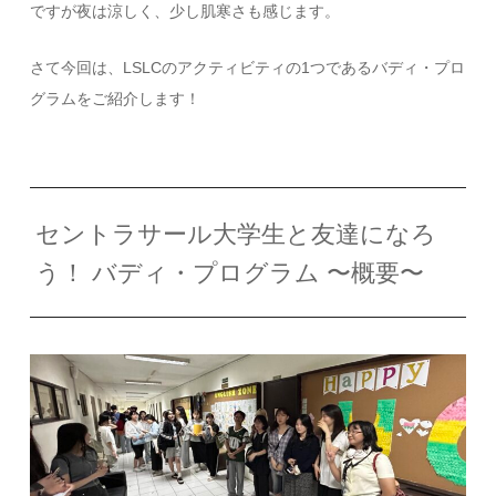
ですが夜は涼しく、少し肌寒さも感じます。
さて今回は、LSLCのアクティビティの1つであるバディ・プロ
グラムをご紹介します！
セントラサール大学生と友達になろ
う！ バディ・プログラム 〜概要〜