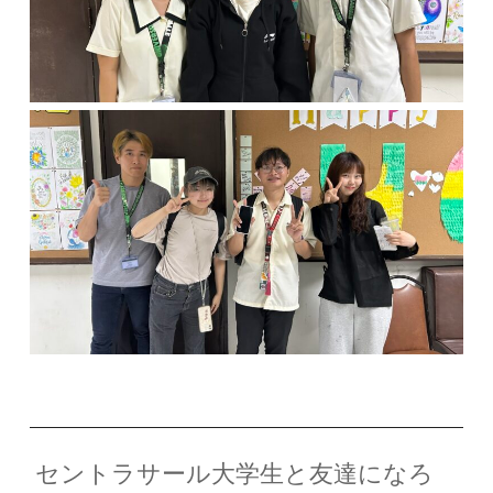
セントラサール大学生と友達になろ