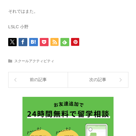
それではまた。
LSLC 小野
スクールアクティビティ
前の記事
次の記事