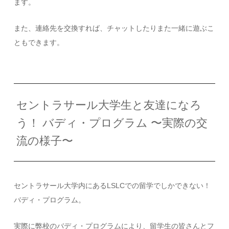
ます。
また、連絡先を交換すれば、チャットしたりまた一緒に遊ぶこ
ともできます。
セントラサール大学生と友達になろ
う！ バディ・プログラム 〜実際の交
流の様子〜
セントラサール大学内にあるLSLCでの留学でしかできない！
バディ・プログラム。
実際に弊校のバディ・プログラムにより、留学生の皆さんとフ