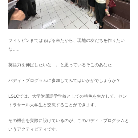
フィリピンまではるばる来たから、現地の友だちを作りたい
な…。
英語力を伸ばしたいな…。と思っているそこのあなた！
バディ・プログラムに参加してみてはいかがでしょうか？
LSLCでは、大学附属語学学校としての特色を生かして、セン
トラサール大学生と交流することができます。
その機会を実際に設けているのが、このバディ・プログラムと
いうアクティビティです。