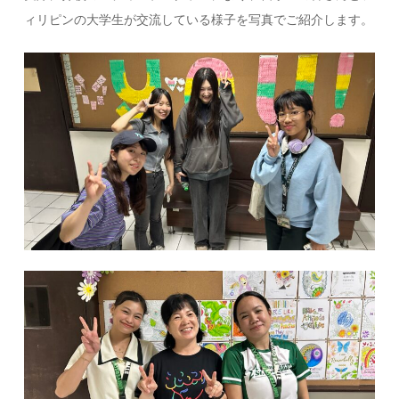
ィリピンの大学生が交流している様子を写真でご紹介します。