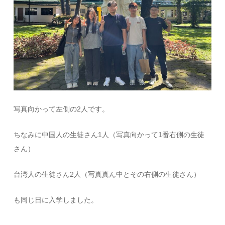
写真向かって左側の2人です。
ちなみに中国人の生徒さん1人（写真向かって1番右側の生徒
さん）
台湾人の生徒さん2人（写真真ん中とその右側の生徒さん）
も同じ日に入学しました。