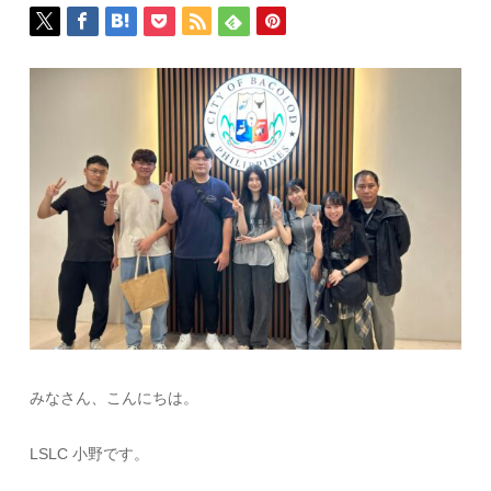
みなさん、こんにちは。
LSLC 小野です。