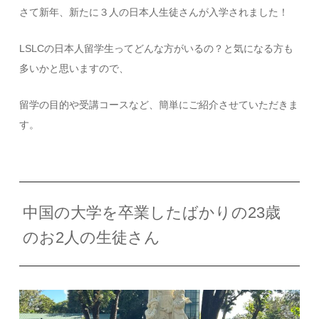
さて新年、新たに３人の日本人生徒さんが入学されました！
LSLCの日本人留学生ってどんな方がいるの？と気になる方も
多いかと思いますので、
留学の目的や受講コースなど、簡単にご紹介させていただきま
す。
中国の大学を卒業したばかりの23歳
のお2人の生徒さん