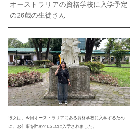
オーストラリアの資格学校に入学予定
の26歳の生徒さん
彼女は、今回オーストラリアにある資格学校に入学するため
に、お仕事を辞めてLSLCに入学されました。