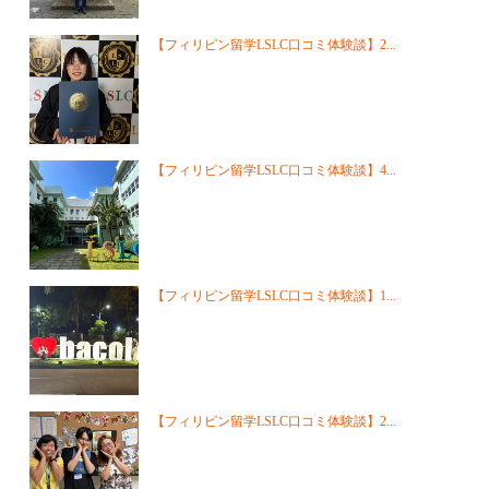
【フィリピン留学LSLC口コミ体験談】2...
【フィリピン留学LSLC口コミ体験談】4...
【フィリピン留学LSLC口コミ体験談】1...
【フィリピン留学LSLC口コミ体験談】2...