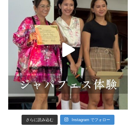
さらに読み込む
Instagram でフォロー