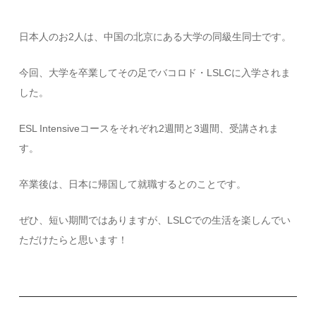
日本人のお2人は、中国の北京にある大学の同級生同士です。
今回、大学を卒業してその足でバコロド・LSLCに入学されま
した。
ESL Intensiveコースをそれぞれ2週間と3週間、受講されま
す。
卒業後は、日本に帰国して就職するとのことです。
ぜひ、短い期間ではありますが、LSLCでの生活を楽しんでい
ただけたらと思います！