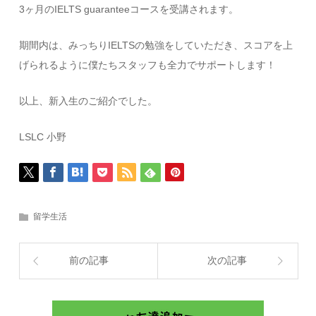
3ヶ月のIELTS guaranteeコースを受講されます。
期間内は、みっちりIELTSの勉強をしていただき、スコアを上
げられるように僕たちスタッフも全力でサポートします！
以上、新入生のご紹介でした。
LSLC 小野
留学生活
前の記事
次の記事