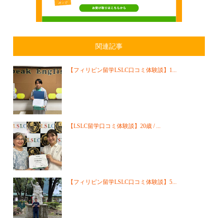
関連記事
【フィリピン留学LSLC口コミ体験談】1...
【LSLC留学口コミ体験談】20歳 / ...
【フィリピン留学LSLC口コミ体験談】5...