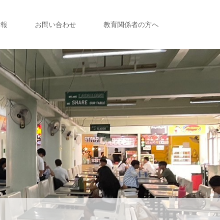
情報
お問い合わせ
教育関係者の方へ