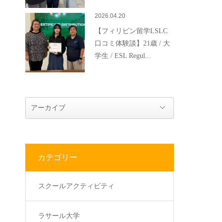
2026.04.20
【フィリピン留学LSLC
口コミ体験談】21歳 / 大
学生 / ESL Regul...
カテゴリー
スクールアクティビティ
ラサール大学