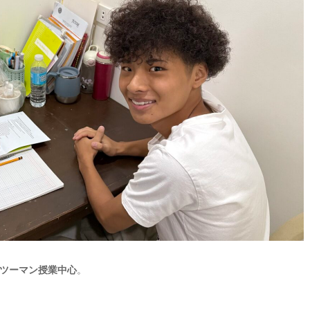
ツーマン授業中心
。