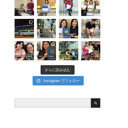
さらに読み込む
Instagram でフォロー