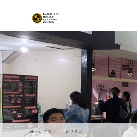
ブログ
留学生活