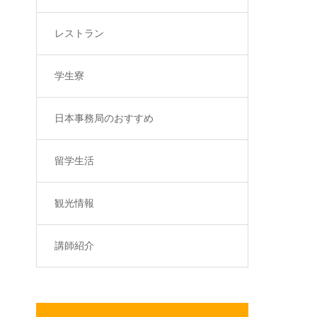
レストラン
学生寮
日本事務局のおすすめ
留学生活
観光情報
講師紹介